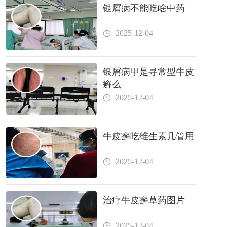
银屑病不能吃啥中药
2025-12-04
银屑病甲是寻常型牛皮
癣么
2025-12-04
牛皮癣吃维生素几管用
2025-12-04
治疗牛皮癣草药图片
2025-12-04