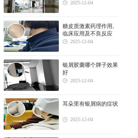
2025-12-04
糖皮质激素药理作用,
临床应用及不良反应
2025-12-04
银屑胶囊哪个牌子效果
好
2025-12-04
耳朵里有银屑病的症状
2025-12-04