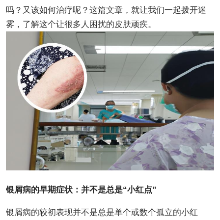
吗？又该如何治疗呢？这篇文章，就让我们一起拨开迷
雾，了解这个让很多人困扰的皮肤顽疾。
银屑病的早期症状：并不是总是“小红点”
银屑病的较初表现并不是总是单个或数个孤立的小红