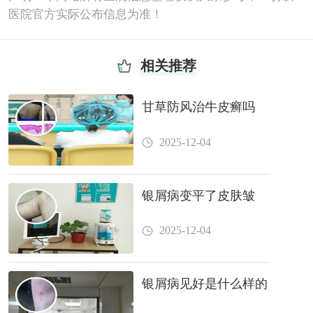
医院官方实际公布信息为准！
相关推荐
甘草防风治牛皮癣吗
2025-12-04
银屑病变平了皮肤皱
2025-12-04
银屑病见好是什么样的