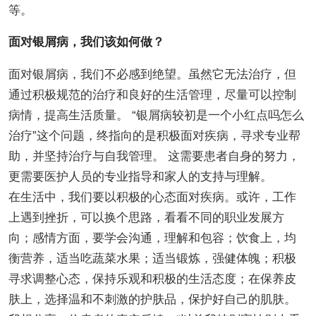
等。
面对银屑病，我们该如何做？
面对银屑病，我们不必感到绝望。虽然它无法治疗，但
通过积极规范的治疗和良好的生活管理，尽量可以控制
病情，提高生活质量。 “银屑病较初是一个小红点吗怎么
治疗”这个问题，终指向的是积极面对疾病，寻求专业帮
助，并坚持治疗与自我管理。 这需要患者自身的努力，
更需要医护人员的专业指导和家人的支持与理解。
在生活中，我们要以积极的心态面对疾病。或许，工作
上遇到挫折，可以换个思路，看看不同的职业发展方
向；感情方面，要学会沟通，理解和包容；饮食上，均
衡营养，适当吃蔬菜水果；适当锻炼，强健体魄；积极
寻求调整心态，保持乐观和积极的生活态度；在保养皮
肤上，选择温和不刺激的护肤品，保护好自己的肌肤。