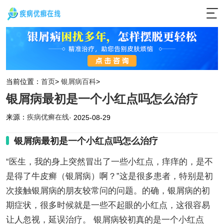
当前位置：
首页
>
银屑病百科
>
银屑病最初是一个小红点吗怎么治疗
来源：
疾病优癣在线
· 2025-08-29
银屑病最初是一个小红点吗怎么治疗
“医生，我的身上突然冒出了一些小红点，痒痒的，是不
是得了牛皮癣（银屑病）啊？”这是很多患者，特别是初
次接触银屑病的朋友较常问的问题。的确，银屑病的初
期症状，很多时候就是一些不起眼的小红点，这很容易
让人忽视，延误治疗。 银屑病较初真的是一个小红点