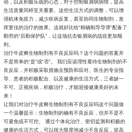
动，以及积极乐观的心态，对于控制银屑病病情，提高
生活质量同样至关重要。这些生活方式的调整，可以增
强机体免疫力，减少疾病反复，甚至协同生物制剂，发
挥更佳的治疗的效果。这就好比给“精确制导导弹”配备了
勤劳的“后勤保护队”，让这场抗击银屑病的战役更加顺
利。
治疗牛皮癣生物制剂有不良反应吗？这个问题的答案并
不是简单的“是”或“否”。 我们应该理性看待生物制剂的不
良反应，并积极采取措施去预防和应对。医生的专业指
导、患者的积极配合、以及健康的生活方式，三者缺一
不可。正视疾病，积极治疗，才能迎接健康美好的未
来！
让我们对治疗牛皮癣生物制剂有不良反应吗这个问题做
一个温馨提示：生物制剂的确有不良反应，但并不是不
可避免或不可控。 通过个体化治疗、密切监测和积极的
健康的生活方式，可以很大限度地减少不良反应，提高