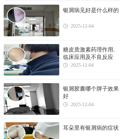
银屑病见好是什么样的
2025-12-04
糖皮质激素药理作用,
临床应用及不良反应
2025-12-04
银屑胶囊哪个牌子效果
好
2025-12-04
耳朵里有银屑病的症状