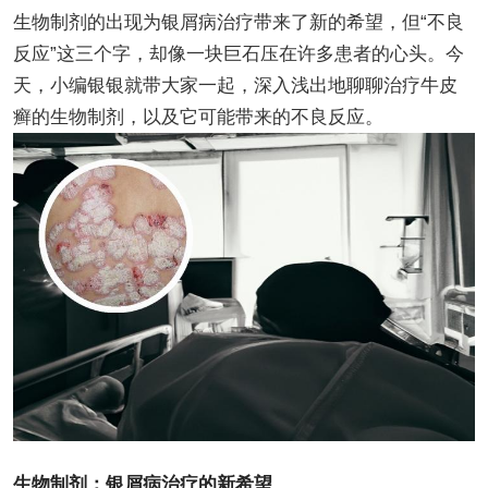
生物制剂的出现为银屑病治疗带来了新的希望，但“不良
反应”这三个字，却像一块巨石压在许多患者的心头。今
天，小编银银就带大家一起，深入浅出地聊聊治疗牛皮
癣的生物制剂，以及它可能带来的不良反应。
生物制剂：银屑病治疗的新希望