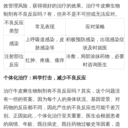
效管理风险，获得很好的治疗的效果。治疗牛皮癣生物
制剂有不良反应吗？有，但并不是不可控或无法应对。
不良反应
常见表现
应对策略
类型
上呼吸道感染，皮
积极预防感染，出现感染症
感染
肤感染等
状及时就医
注射部位
冷敷，局部涂抹药物，必要
红肿、疼痛、瘙痒
反应
时咨询医生
个体化治疗：科学打击，减少不良反应
治疗牛皮癣生物制剂有不良反应吗？其实，这个问题没
有一些的答案。因为每个人的身体状况、基因背景、对
药物的反应都不同，因此产生的不良反应也可能千差万
别。正因如此，个体化治疗至关重要。医生会根据患者
的病情、年龄、既往病史、既往药物过敏史等因素，选