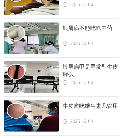
2025-12-04
银屑病不能吃啥中药
2025-12-04
银屑病甲是寻常型牛皮
癣么
2025-12-04
牛皮癣吃维生素几管用
2025-12-04