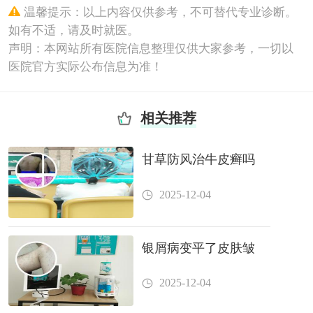
温馨提示：以上内容仅供参考，不可替代专业诊断。
如有不适，请及时就医。
声明：本网站所有医院信息整理仅供大家参考，一切以
医院官方实际公布信息为准！
相关推荐
甘草防风治牛皮癣吗
2025-12-04
银屑病变平了皮肤皱
2025-12-04