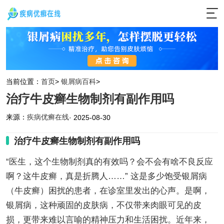
当前位置：
首页
>
银屑病百科
>
治疗牛皮癣生物制剂有副作用吗
来源：
疾病优癣在线
· 2025-08-30
治疗牛皮癣生物制剂有副作用吗
“医生，这个生物制剂真的有效吗？会不会有啥不良反应
啊？这牛皮癣，真是折腾人……” 这是多少饱受银屑病
（牛皮癣）困扰的患者，在诊室里发出的心声。是啊，
银屑病，这种顽固的皮肤病，不仅带来肉眼可见的皮
损，更带来难以言喻的精神压力和生活困扰。近年来，