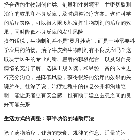
择合适的生物制剂种类、剂量和注射频率，并密切监测
治疗的效果和不良反应，及时调整治疗方案。这种科学
的治疗策略，可以很大限度地发挥生物制剂的治疗的效
果，同时降低不良反应的发生风险。
换句话说，生物制剂并不是“灵丹妙药”，而是一种需要科
学应用的药物。治疗牛皮癣生物制剂有不良反应吗？这
取决于医生的专业判断、患者的积极配合，以及对自身
病情的充分了解。选择正规医院，和经验丰富的医生进
行充分沟通，是降低风险，获得很好的治疗的效果的关
键所在。往深了说，治疗过程中的信息公开和沟通透
明，能让患者更有安全感，也有助于建立医患之间的良
好可靠关系。
生活方式的调整：事半功倍的辅助疗法
除了药物治疗，健康的饮食、规律的作息、适量的运