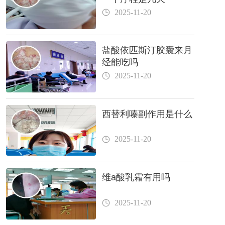
2025-11-20
盐酸依匹斯汀胶囊来月
经能吃吗
2025-11-20
西替利嗪副作用是什么
2025-11-20
维a酸乳霜有用吗
2025-11-20