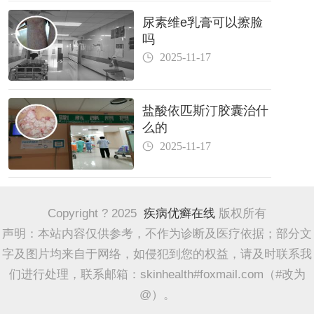
尿素维e乳膏可以擦脸
吗
2025-11-17
盐酸依匹斯汀胶囊治什
么的
2025-11-17
Copyright ? 2025
疾病优癣在线
版权所有
声明：本站内容仅供参考，不作为诊断及医疗依据；部分文
字及图片均来自于网络，如侵犯到您的权益，请及时联系我
们进行处理，联系邮箱：skinhealth#foxmail.com（#改为
@）。