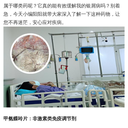
属于哪类药呢？它真的能有效缓解我的银屑病吗？别着
急，今天小编阳阳就带大家深入了解一下这种药物，让
您不再迷茫，安心应对疾病。
甲氨蝶呤片：非激素类免疫调节剂