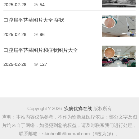
2025-02-28
54
口腔扁平苔藓图片大全 症状
2025-02-28
96
口腔扁平苔藓图片和症状图片大全
2025-02-28
127
Copyright ? 2026
疾病优癣在线
版权所有
声明：本站内容仅供参考，不作为诊断及医疗依据；部分文字及图
片均来自于网络，如侵犯到您的权益，请及时联系我们进行处理，
联系邮箱：skinhealth#foxmail.com（#改为@）。