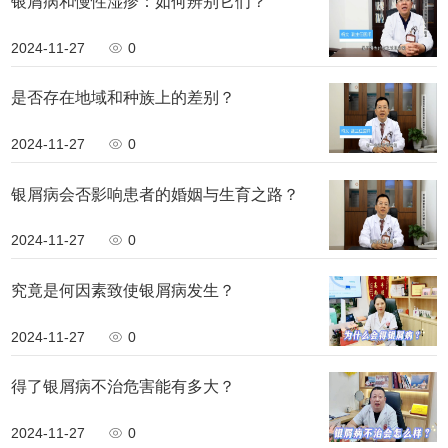
银屑病和慢性湿疹：如何辨别它们？
2024-11-27
0
是否存在地域和种族上的差别？
2024-11-27
0
银屑病会否影响患者的婚姻与生育之路？
2024-11-27
0
究竟是何因素致使银屑病发生？
2024-11-27
0
得了银屑病不治危害能有多大？
2024-11-27
0