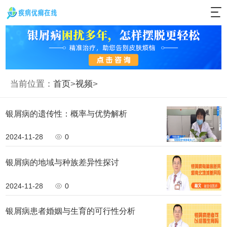
当前位置：
首页
>
视频
>
银屑病的遗传性：概率与优势解析
2024-11-28
0
银屑病的地域与种族差异性探讨
2024-11-28
0
银屑病患者婚姻与生育的可行性分析