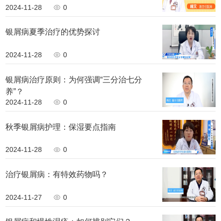
2024-11-28
0
银屑病夏季治疗的优势探讨
2024-11-28
0
银屑病治疗原则：为何强调“三分治七分
养”？
2024-11-28
0
秋季银屑病护理：保湿要点指南
2024-11-28
0
治疗银屑病：有特效药物吗？
2024-11-27
0