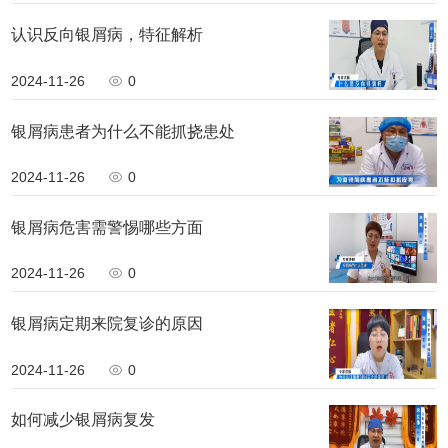
认识反向银屑病，特征解析
2024-11-26
0
银屑病患者为什么不能抓挠患处
2024-11-26
0
银屑病危害需警惕哪些方面
2024-11-26
0
银屑病定期来院复诊的原因
2024-11-26
0
如何减少银屑病复发