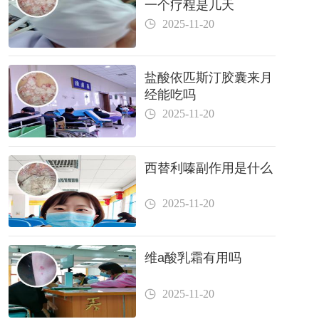
一个疗程是几天
2025-11-20
盐酸依匹斯汀胶囊来月
经能吃吗
2025-11-20
西替利嗪副作用是什么
2025-11-20
维a酸乳霜有用吗
2025-11-20