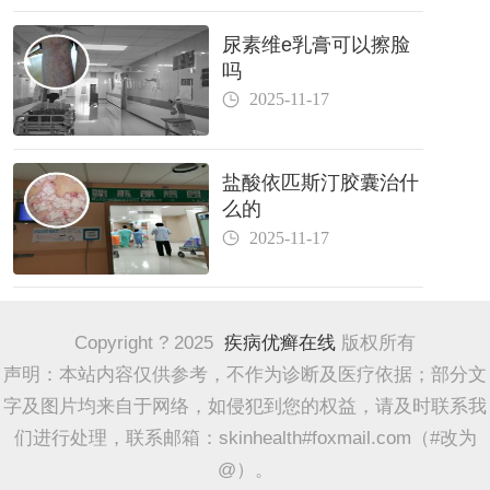
尿素维e乳膏可以擦脸
吗
2025-11-17
盐酸依匹斯汀胶囊治什
么的
2025-11-17
Copyright ? 2025
疾病优癣在线
版权所有
声明：本站内容仅供参考，不作为诊断及医疗依据；部分文
字及图片均来自于网络，如侵犯到您的权益，请及时联系我
们进行处理，联系邮箱：skinhealth#foxmail.com（#改为
@）。