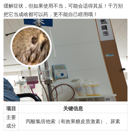
缓解症状，但如果使用不当，可能会适得其反！千万别
把它当成啥都可以药，更不能自己瞎用哦！
项目
关键信息
主要
丙酸氯倍他索（有效果糖皮质激素）、尿素
成分