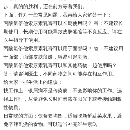
步，真的的胜利，还在前方等着我们。
下面，针对一些常见问题，我再给大家解答一下：
丙酸氯倍他索尿素乳膏可以长期使用吗？ 答：不建议长
期使用，长期使用可能导致皮肤萎缩等不良反应。请在
医生指导下使用。
丙酸氯倍他索尿素乳膏可以用于面部吗？ 答：不建议用
于面部，面部皮肤薄嫩，容易引起刺激。
丙酸氯倍他索尿素乳膏可以和其他药物一起使用吗？
答：请咨询医生，不同药物之间可能存在相互作用。
给大家一些生活上的建议：
找工作上：银屑病不是传染病，不会影响你的工作。选
择工作时，尽量避免长时间暴露在阳光下或者接触刺激
性物质。
日常吃的方面：饮食要均衡，适当吃新鲜蔬菜水果，避
免辛辣刺激的食物。可以适当补充维生素D。