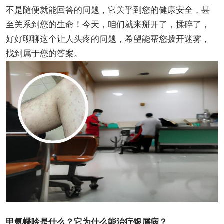
不是随便就能回答的问题，它关乎到您的健康安全，甚
至关系到您的生命！今天，咱们就来掰开了，揉碎了，
好好聊聊这个让人头疼的问题，希望能帮您拨开迷雾，
找到属于您的答案。
甲氨蝶呤是什么？它为什么能治疗银屑病？