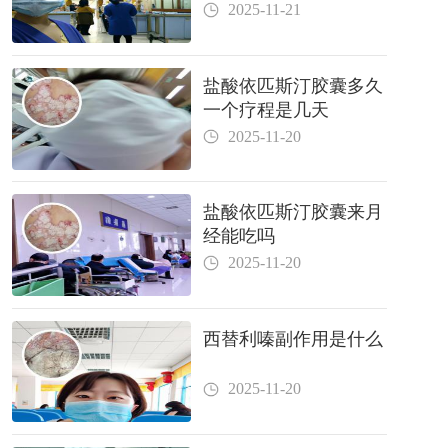
2025-11-21
盐酸依匹斯汀胶囊多久
一个疗程是几天
2025-11-20
盐酸依匹斯汀胶囊来月
经能吃吗
2025-11-20
西替利嗪副作用是什么
2025-11-20