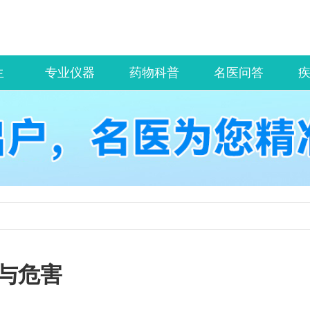
生
专业仪器
药物科普
名医问答
与危害