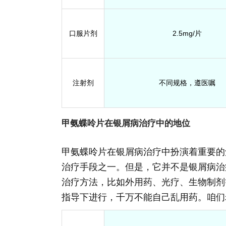
口服片剂
2.5mg/片
注射剂
不同规格，遵医嘱
甲氨蝶呤片在银屑病治疗中的地位
甲氨蝶呤片在银屑病治疗中扮演着重要的
治疗手段之一。但是，它并不是银屑病治
治疗方法，比如外用药、光疗、生物制剂
指导下进行，千万不能自己乱用药。咱们