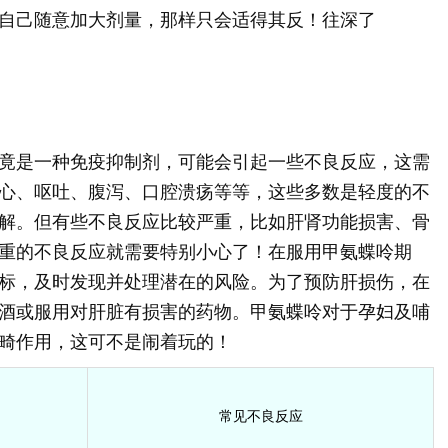
自己随意加大剂量，那样只会适得其反！往深了
竟是一种免疫抑制剂，可能会引起一些不良反应，这需
心、呕吐、腹泻、口腔溃疡等等，这些多数是轻度的不
解。但有些不良反应比较严重，比如肝肾功能损害、骨
重的不良反应就需要特别小心了！在服用甲氨蝶呤期
标，及时发现并处理潜在的风险。为了预防肝损伤，在
酒或服用对肝脏有损害的药物。甲氨蝶呤对于孕妇及哺
畸作用，这可不是闹着玩的！
常见不良反应