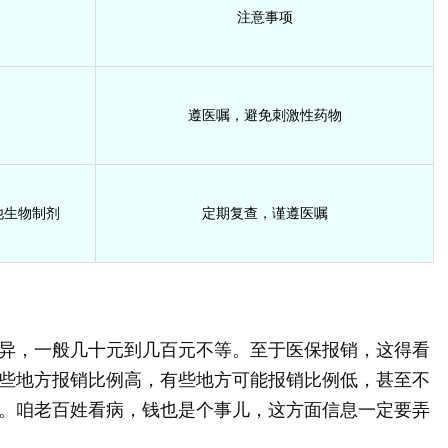
注意事项
遵医嘱，避免刺激性药物
他生物制剂
定期复查，谨遵医嘱
异，一般几十元到几百元不等。至于医保报销，这得看
些地方报销比例高，有些地方可能报销比例低，甚至不
。咱老百姓看病，钱也是个事儿，这方面信息一定要弄