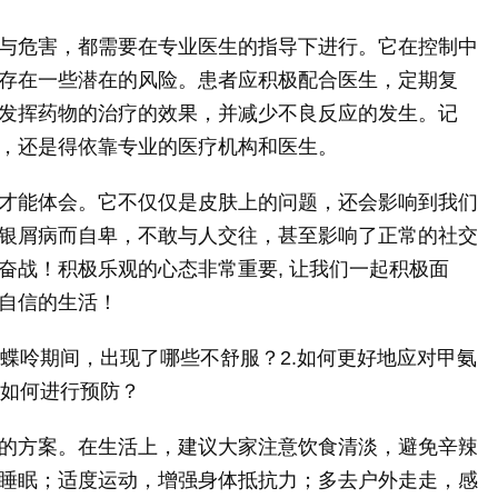
与危害，都需要在专业医生的指导下进行。它在控制中
存在一些潜在的风险。患者应积极配合医生，定期复
发挥药物的治疗的效果，并减少不良反应的发生。记
，还是得依靠专业的医疗机构和医生。
才能体会。它不仅仅是皮肤上的问题，还会影响到我们
银屑病而自卑，不敢与人交往，甚至影响了正常的社交
奋战！积极乐观的心态非常重要, 让我们一起积极面
自信的生活！
氨蝶呤期间，出现了哪些不舒服？2.如何更好地应对甲氨
，如何进行预防？
的方案。在生活上，建议大家注意饮食清淡，避免辛辣
睡眠；适度运动，增强身体抵抗力；多去户外走走，感