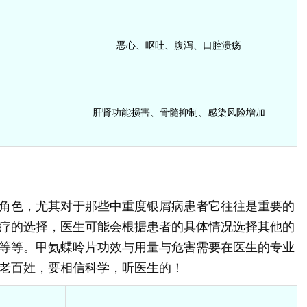
恶心、呕吐、腹泻、口腔溃疡
肝肾功能损害、骨髓抑制、感染风险增加
角色，尤其对于那些中重度银屑病患者它往往是重要的
疗的选择，医生可能会根据患者的具体情况选择其他的
等等。甲氨蝶呤片功效与用量与危害需要在医生的专业
老百姓，要相信科学，听医生的！