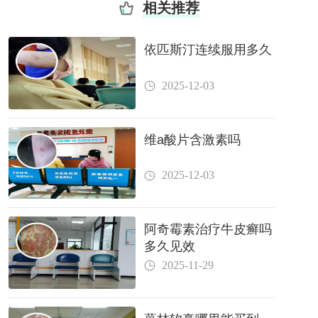
相关推荐
依匹斯汀连续服用多久
2025-12-03
维a酸片含激素吗
2025-12-03
阿奇霉素治疗牛皮癣吗
多久见效
2025-11-29