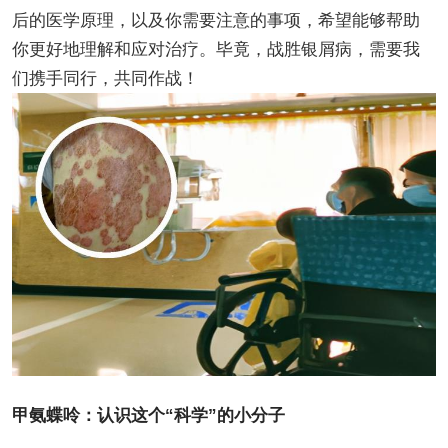
后的医学原理，以及你需要注意的事项，希望能够帮助
你更好地理解和应对治疗。毕竟，战胜银屑病，需要我
们携手同行，共同作战！
甲氨蝶呤：认识这个“科学”的小分子