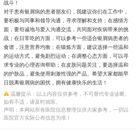
战斗！
对于患有银屑病的患者朋友们，我建议你们在工作中，
要积极与同事和领导沟通，寻求理解和支持；在感情方
面，要坦诚地与爱人沟通交流，共同面对疾病带来的挑
战；在日常吃的方面，可以参考一些适合银屑病患者的
食谱，注意营养均衡；在锻炼方面，建议选择一些温和
的运动方式，避免剧烈运动；在调整心态方面，可以寻
求专业的心理咨询帮助；在皮肤问题关注，要选择温和
的护肤品，避免使用刺激性强的产品。希望大家都能早
日脱离银屑病的困扰，拥有健康快乐的生活！
温馨提示：以上内容仅供参考，不可替代专业诊断。
如有不适，请及时就医。
声明：本网站所有医院信息整理仅供大家参考，一切以
医院官方实际公布信息为准！