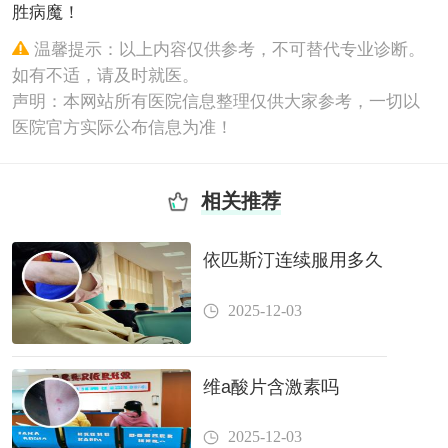
胜病魔！
温馨提示：以上内容仅供参考，不可替代专业诊断。
如有不适，请及时就医。
声明：本网站所有医院信息整理仅供大家参考，一切以
医院官方实际公布信息为准！
相关推荐
依匹斯汀连续服用多久
2025-12-03
维a酸片含激素吗
2025-12-03