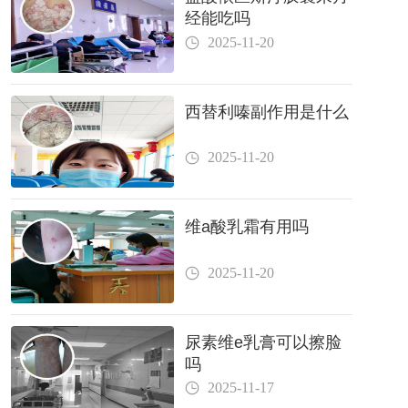
经能吃吗
2025-11-20
西替利嗪副作用是什么
2025-11-20
维a酸乳霜有用吗
2025-11-20
尿素维e乳膏可以擦脸
吗
2025-11-17