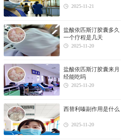
2025-11-21
盐酸依匹斯汀胶囊多久
一个疗程是几天
2025-11-20
盐酸依匹斯汀胶囊来月
经能吃吗
2025-11-20
西替利嗪副作用是什么
2025-11-20