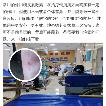
常用的外用糖皮质激素，在治疗银屑病方面确实有一定
的作用，但使用不当或者个体差异，都可能导致一些不
良反应。咱们既要了解它的“好”，也要知道它的“坏”，才
能用得更安心，更有效。地奈德乳膏抹脸上火辣辣，这
可不是闹着玩的，背后可能藏着一些需要我们注意的问
题。来，咱们往下看！