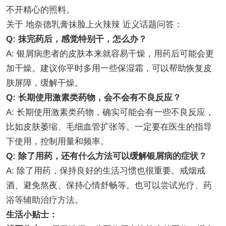
不开精心的照料。
关于 地奈德乳膏抹脸上火辣辣 近义话题问答：
Q: 抹完药后，感觉特别干，怎么办？
A: 银屑病患者的皮肤本来就容易干燥，用药后可能会更
加干燥。建议你平时多用一些保湿霜，可以帮助恢复皮
肤屏障，缓解干燥。
Q: 长期使用激素类药物，会不会有不良反应？
A: 长期使用激素类药物，确实可能会有一些不良反应，
比如皮肤萎缩、毛细血管扩张等。一定要在医生的指导
下使用，控制用量和频率。
Q: 除了用药，还有什么方法可以缓解银屑病的症状？
A: 除了用药，保持良好的生活习惯也很重要。戒烟戒
酒、避免熬夜、保持心情舒畅等。也可以尝试光疗、药
浴等辅助治疗方法。
生活小贴士：