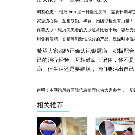
调整心态：
银屑 bnh 是一种慢性疾病，需要长期
家交流心得，互相鼓励。毕竟，抱团取暖更有力量！
保养皮肤：
银屑病患者的皮肤通常比较干燥，容易受
用含有酒精、香精等刺激性成分的产品。洗澡时水温
希望大家都能正确认识银屑病，积极配合
己的治疗经验，互相鼓励！记住，你不是
病，但生活还是要继续，咱们要活出自己
声明：本网站所有医院信息整理仅供大家参考，一切
相关推荐