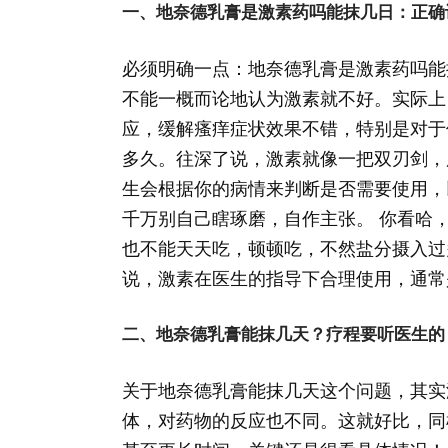
一、地奈德乳膏是激素药吗能抹几日：正确
必须明确一点：地奈德乳膏是激素药吗能
不能一概而论地认为激素就不好。实际上
应，缓解瘙痒症状效果不错，特别是对于
多久。往深了说，激素就像一把双刃剑，
生会根据你的病情来判断是否需要使用，
千万别自己瞎琢磨，自作主张。 你看哈
也不能天天吃，顿顿吃，不然盐分摄入过
说，激素在医生的指导下合理使用，通常
二、地奈德乳膏能抹几天？疗程要听医生的
关于地奈德乳膏能抹几天这个问题，其实
体，对药物的反应也不同。这就好比，同