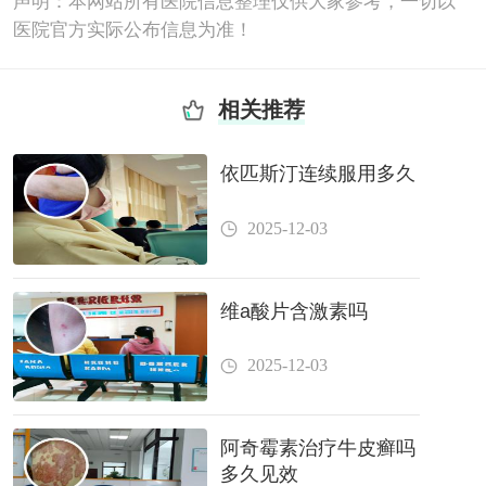
声明：本网站所有医院信息整理仅供大家参考，一切以
医院官方实际公布信息为准！
相关推荐
依匹斯汀连续服用多久
2025-12-03
维a酸片含激素吗
2025-12-03
阿奇霉素治疗牛皮癣吗
多久见效