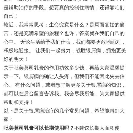
是辅助治疗的手段。想要真的控制住病情，还得靠咱们
自己！
较近，我常常思考：生命究竟是什么？是周而复始的痛
苦，还是充满希望的旅程？也许，答案就在我们自己的
心中。 无论生活给予我们什么，我们都要勇敢地面对，
积极地迎接。 让我们一起努力，战胜银屑病，拥抱更美
好的明天！
关于吡美莫司乳膏的作用功效多少钱，再给大家温馨提
示一下。银屑病的确让人头疼，但我们不能因此失去信
心。 有什么问题，或者想了解更多关于银屑病的知识，
都可以在后台留言告诉我。我会尽我所能，为大家提供
帮助和支持！
以下是关于银屑病治疗的几个常见问题，希望能帮到大
家：
吡美莫司乳膏可以长期使用吗？
不建议长期大面积使