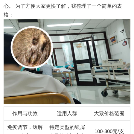
心。 为了方便大家更快了解，我整理了一个简单的表
格：
作用与功效
适用人群
大致价格范围
免疫调节，缓解
特定类型的银屑
100-300元/支