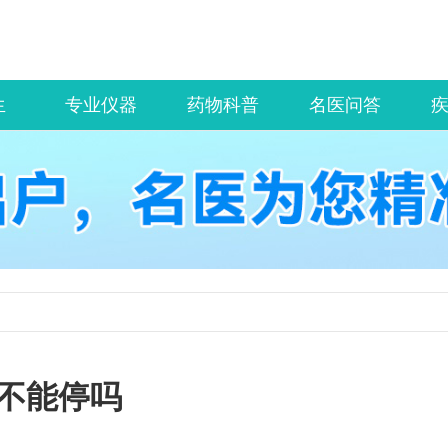
生
专业仪器
药物科普
名医问答
不能停吗