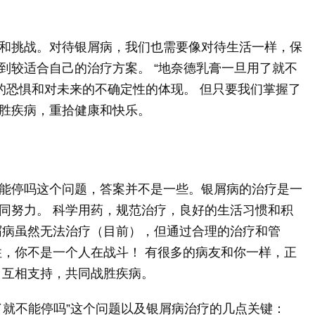
和挑战。对待银屑病，我们也需要像对待生活一样，保
到较适合自己的治疗方案。 “地奈德乳膏一旦用了就不
的恐惧和对未来的不确定性的体现。 但只要我们掌握了
胜疾病，重拾健康和快乐。
能停吗这个问题，答案并不是一些。银屑病的治疗是一
同努力。 科学用药，规范治疗，良好的生活习惯和积
屑病虽然无法治疗（目前），但通过合理的治疗和管
住，你不是一个人在战斗！ 有很多的病友和你一样，正
，互相支持，共同战胜疾病。
了就不能停吗”这个问题以及银屑病治疗的几点关键：