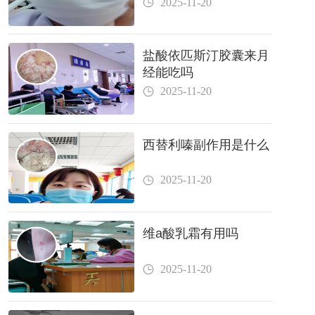
2025-11-20
盐酸依匹斯汀胶囊来月
经能吃吗
2025-11-20
西替利嗪副作用是什么
2025-11-20
维a酸乳霜有用吗
2025-11-20