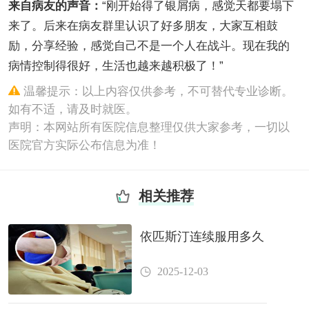
来自病友的声音：
“刚开始得了银屑病，感觉天都要塌下
来了。后来在病友群里认识了好多朋友，大家互相鼓
励，分享经验，感觉自己不是一个人在战斗。现在我的
病情控制得很好，生活也越来越积极了！”
温馨提示：以上内容仅供参考，不可替代专业诊断。
如有不适，请及时就医。
声明：本网站所有医院信息整理仅供大家参考，一切以
医院官方实际公布信息为准！
相关推荐
依匹斯汀连续服用多久
2025-12-03