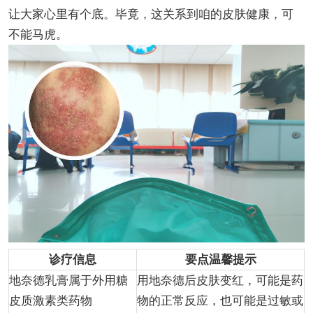
让大家心里有个底。毕竟，这关系到咱的皮肤健康，可
不能马虎。
诊疗信息
要点温馨提示
地奈德乳膏属于外用糖
用地奈德后皮肤变红，可能是药
皮质激素类药物
物的正常反应，也可能是过敏或