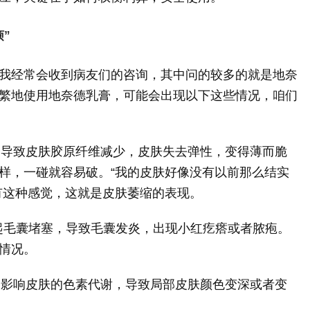
”
我经常会收到病友们的咨询，其中问的较多的就是地奈
繁地使用地奈德乳膏，可能会出现以下这些情况，咱们
导致皮肤胶原纤维减少，皮肤失去弹性，变得薄而脆
样，一碰就容易破。“我的皮肤好像没有以前那么结实
有这种感觉，这就是皮肤萎缩的表现。
起毛囊堵塞，导致毛囊发炎，出现小红疙瘩或者脓疱。
情况。
影响皮肤的色素代谢，导致局部皮肤颜色变深或者变