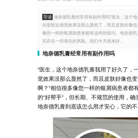
导读
地奈德乳膏经常用有副作用吗“医生，这个
但是较近感觉效果没那么显然了，而且皮肤好像也
像您一样的银屑病患者都有这样的疑问。地奈德乳
实存在一些潜在的风险。咱们今天就来好...
地奈德乳膏经常用有副作用吗
“医生，这个地奈德乳膏我用了好久了，
觉效果没那么显然了，而且皮肤好像也变
啊？”相信很多像您一样的银屑病患者都
的“好帮手”，但长期、不规范的使用，
地奈德乳膏到底该怎么用才安心，它的不