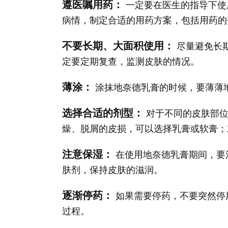
遵医嘱用药：
一定要在医生的指导下使
病情，制定合适的用药方案，包括用药的
不要长期、大面积使用：
尽量避免长
定要定期复查，监测皮肤的情况。
薄涂：
涂抹地奈德乳膏的时候，要薄薄
选择合适的剂型：
对于不同的皮肤部位
燥、脱屑的皮损，可以选择乳膏或软膏；
注意保湿：
在使用地奈德乳膏期间，要
肤剂，保持皮肤的滋润。
逐渐停药：
如果需要停药，不要突然停
过程。