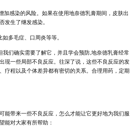
增加感染的风险。如果在使用地奈德乳膏期间，皮肤出
否发生了继发感染。
比如多毛症、口周炎等等。
，但我们确实需要了解它，并且学会预防,地奈德乳膏经常
出现一些局部不良反应。往深了说，这些不良反应的发
、疗程以及个体差异都有密切的关系。合理用药，定期
可能带来一些不良反应，怎么才能让它更好地为我们服
望能对大家有所帮助：