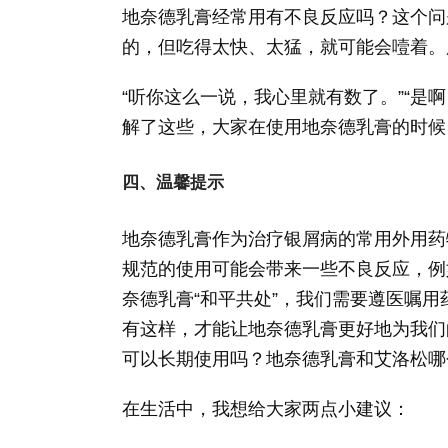
地奈德乳膏经常用有不良反应吗？这个问
的，但吃得太快、太猛，就可能会噎着。
“听你这么一说，我心里就有数了。”“是
解了这些，大家在使用地奈德乳膏的时候
四、温馨提示
地奈德乳膏作为治疗银屑病的常用外用药
规范的使用可能会带来一些不良反应，例
奈德乳膏“和平共处”，我们需要遵医嘱
有这样，才能让地奈德乳膏更好地为我们
可以长期使用吗？地奈德乳膏和艾洛松哪
在生活中，我想给大家两点小建议：