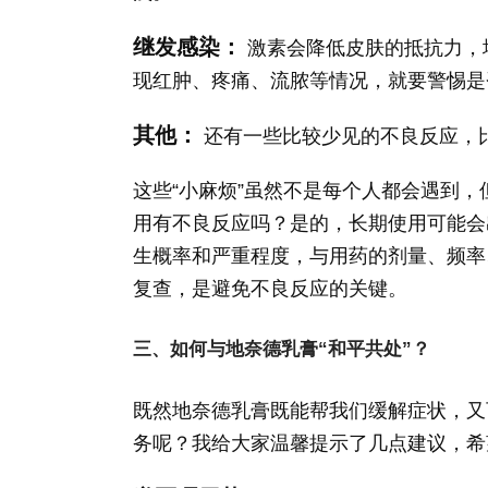
继发感染：
激素会降低皮肤的抵抗力，
现红肿、疼痛、流脓等情况，就要警惕是
其他：
还有一些比较少见的不良反应，
这些“小麻烦”虽然不是每个人都会遇到
用有不良反应吗？是的，长期使用可能会
生概率和严重程度，与用药的剂量、频率
复查，是避免不良反应的关键。
三、如何与地奈德乳膏“和平共处”？
既然地奈德乳膏既能帮我们缓解症状，又
务呢？我给大家温馨提示了几点建议，希