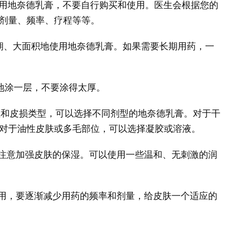
用地奈德乳膏，不要自行购买和使用。医生会根据您的
剂量、频率、疗程等等。
期、大面积地使用地奈德乳膏。如果需要长期用药，一
地涂一层，不要涂得太厚。
和皮损类型，可以选择不同剂型的地奈德乳膏。对于干
对于油性皮肤或多毛部位，可以选择凝胶或溶液。
注意加强皮肤的保湿。可以使用一些温和、无刺激的润
用，要逐渐减少用药的频率和剂量，给皮肤一个适应的