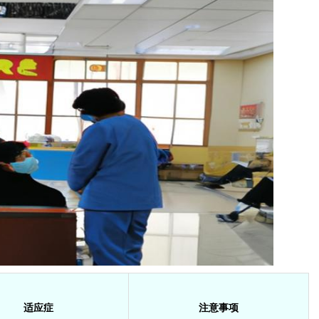
适应症
注意事项