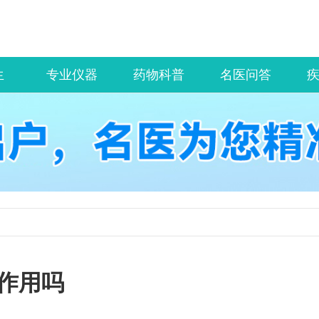
生
专业仪器
药物科普
名医问答
作用吗