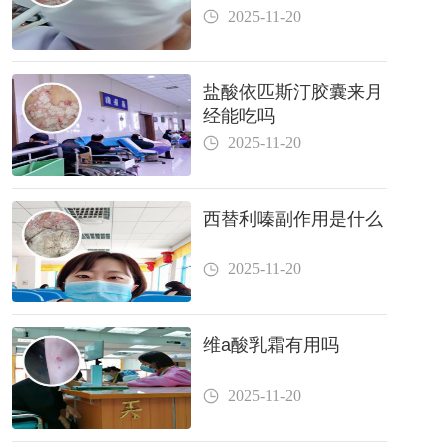
2025-11-20
盐酸依匹斯汀胶囊来月
经能吃吗
2025-11-20
西替利嗪副作用是什么
2025-11-20
维a酸乳霜有用吗
2025-11-20