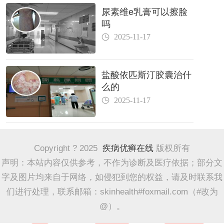
尿素维e乳膏可以擦脸
吗
2025-11-17
盐酸依匹斯汀胶囊治什
么的
2025-11-17
Copyright ? 2025
疾病优癣在线
版权所有
声明：本站内容仅供参考，不作为诊断及医疗依据；部分文
字及图片均来自于网络，如侵犯到您的权益，请及时联系我
们进行处理，联系邮箱：skinhealth#foxmail.com（#改为
@）。