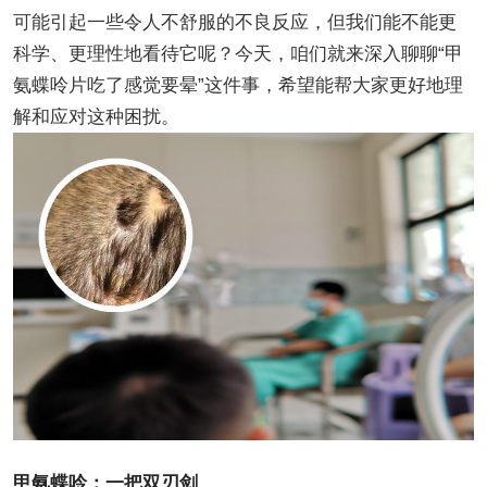
可能引起一些令人不舒服的不良反应，但我们能不能更
科学、更理性地看待它呢？今天，咱们就来深入聊聊“甲
氨蝶呤片吃了感觉要晕”这件事，希望能帮大家更好地理
解和应对这种困扰。
甲氨蝶呤：一把双刃剑