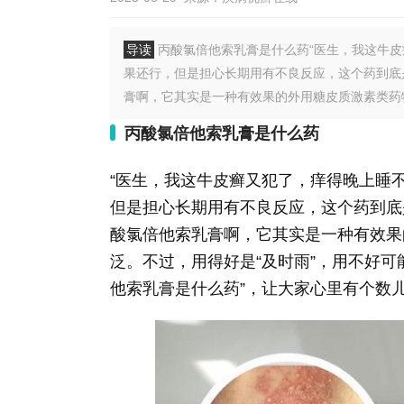
导读
丙酸氯倍他索乳膏是什么药“医生，我这牛
果还行，但是担心长期用有不良反应，这个药到底
膏啊，它其实是一种有效果的外用糖皮质激素类药物
丙酸氯倍他索乳膏是什么药
“医生，我这牛皮癣又犯了，痒得晚上睡
但是担心长期用有不良反应，这个药到底
酸氯倍他索乳膏啊，它其实是一种有效果
泛。不过，用得好是“及时雨”，用不好可
他索乳膏是什么药”，让大家心里有个数