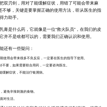
把双刃剑，用对了能缓解症状，用错了可能会带来麻
”还不够，关键是要掌握正确的使用方法，听从医生的指
得力助手。
乳膏是什么药，它就像是一位“救火队员”，在我们的皮
它并不是啥都可以的，需要我们正确认识和使用。
能还有一些疑问：
期使用会带来很多不良反应，一定要在医生的指导下使用。
好不要，如果需要联合用药，一定要咨询医生。
能缓解症状，不能治疗银屑病。
，避免辛辣刺激的食物。
面对生活。