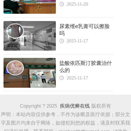
2025-11-20
尿素维e乳膏可以擦脸
吗
2025-11-17
盐酸依匹斯汀胶囊治什
么的
2025-11-17
Copyright ? 2025
疾病优癣在线
版权所有
声明：本站内容仅供参考，不作为诊断及医疗依据；部分文
字及图片均来自于网络，如侵犯到您的权益，请及时联系我