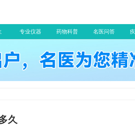
生
专业仪器
药物科普
名医问答
多久