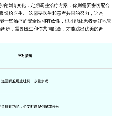
据你的病情变化，定期调整治疗方案，你则需要密切配合
反馈给医生。 这需要医生和患者共同的努力，这是一
能一些治疗的安全性和有效性，也才能让患者更好地管
场舞步，需要医生和你共同配合，才能跳出优美的舞
应对措施
遵医嘱服用止吐药，少量多餐
复查肝肾功能，必要时调整剂量或停药