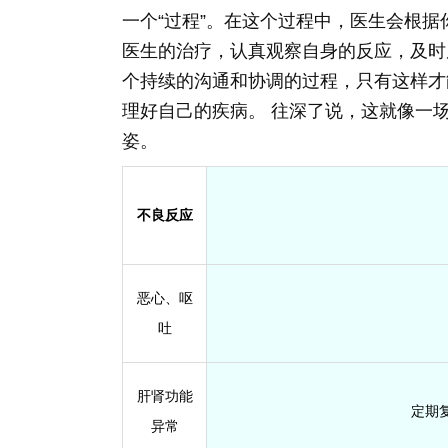
一个“过程”。在这个过程中，医生会根
医生的治疗，认真观察自身的反应，及时
个持续的沟通和协调的过程，只有这样才
理好自己的疾病。 往深了说，这就像一
姿。
不良反应
恶心、呕
吐
肝肾功能
定期
异常