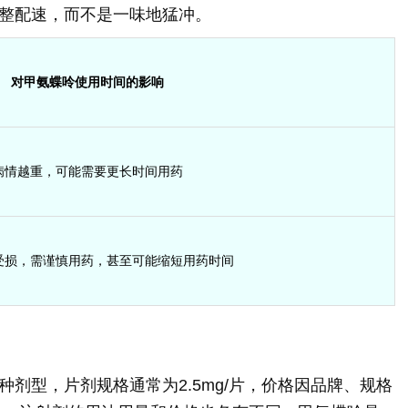
整配速，而不是一味地猛冲。
对甲氨蝶呤使用时间的影响
病情越重，可能需要更长时间用药
受损，需谨慎用药，甚至可能缩短用药时间
剂型，片剂规格通常为2.5mg/片，价格因品牌、规格