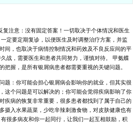
们反复注意：没有固定答案！一切取决于个体情况和医生
，一定要定期复诊，以便医生及时调整治疗方案，并监
时间，也取决于病情控制情况和药效及不良反应间的平
持久战，需要医生和患者共同努力，谨慎对待。 甲氨蝶
的把握，是所有银屑病患者都需要重视的关键问题。
问题：你可能会担心银屑病会影响你的就业，但其实很
，这个问题是可以解决的；你可能会觉得疾病影响了你
对疾病的恢复非常重要，很多患者都找到了属于自己的
多摄入水果蔬菜，少吃辛辣刺激食物，对皮肤健康也有
！有很多病友和你一起同行，让我们一起互相鼓励，积