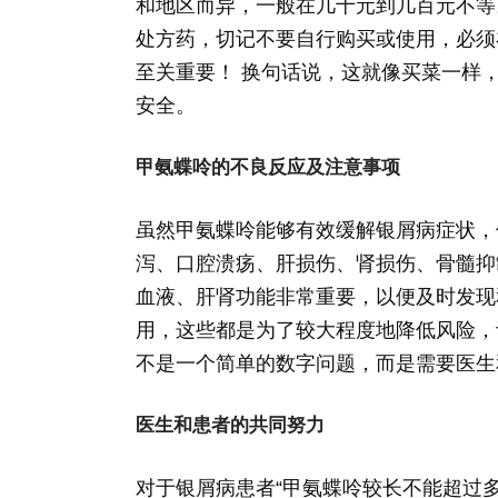
和地区而异，一般在几十元到几百元不等
处方药，切记不要自行购买或使用，必须
至关重要！ 换句话说，这就像买菜一样
安全。
甲氨蝶呤的不良反应及注意事项
虽然甲氨蝶呤能够有效缓解银屑病症状，
泻、口腔溃疡、肝损伤、肾损伤、骨髓抑
血液、肝肾功能非常重要，以便及时发现
用，这些都是为了较大程度地降低风险，
不是一个简单的数字问题，而是需要医生
医生和患者的共同努力
对于银屑病患者“甲氨蝶呤较长不能超过多