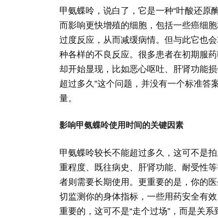
甲氨蝶呤，说白了，它是一种“叶酸还原
而影响更快增殖的细胞，包括一些癌细胞
过度反应，从而减缓病情。但与此它也会
种各样的不良反应。很多患者在初期服药
却开始显现，比如恶心呕吐、肝肾功能损
超过多久”这个问题，并没有一个标准答
量。
影响甲氨蝶呤使用时间的关键因素
甲氨蝶呤较长不能超过多久，这可不是拍
重程度、既往病史、肝肾功能、耐受性等
者则需要长期使用。更重要的是，你的医
切监测你的身体指标，一些用药安全有效
重要的，这可不是“走个过场”，而是关系