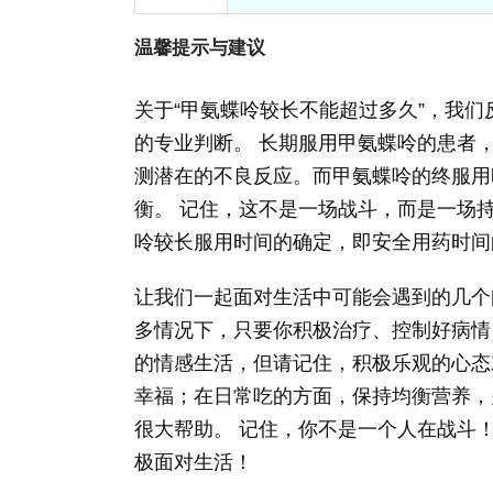
温馨提示与建议
关于“甲氨蝶呤较长不能超过多久”，我
的专业判断。 长期服用甲氨蝶呤的患者
测潜在的不良反应。而甲氨蝶呤的终服用
衡。 记住，这不是一场战斗，而是一场
呤较长服用时间的确定，即安全用药时间
让我们一起面对生活中可能会遇到的几个
多情况下，只要你积极治疗、控制好病情
的情感生活，但请记住，积极乐观的心态
幸福；在日常吃的方面，保持均衡营养，
很大帮助。 记住，你不是一个人在战斗
极面对生活！