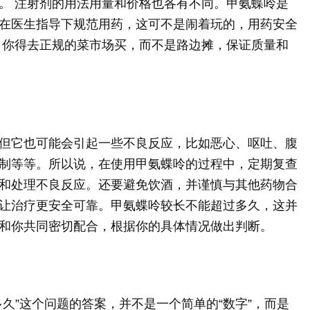
。 注射剂的用法用量和价格也各有不同。甲氨蝶呤是
在医生指导下规范用药，这可不是闹着玩的，用药安全
，你得去正规的菜市场买，而不是路边摊，保证质量和
但它也可能会引起一些不良反应，比如恶心、呕吐、腹
制等等。所以说，在使用甲氨蝶呤的过程中，定期复查
和处理不良反应。还要避免饮酒，并谨慎与其他药物合
让治疗更安全可靠。甲氨蝶呤较长不能超过多久，这并
和你共同密切配合，根据你的具体情况做出判断。
久”这个问题的答案，并不是一个简单的“数字”，而是