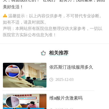
美好生活！
温馨提示：以上内容仅供参考，不可替代专业诊断。
如有不适，请及时就医。
声明：本网站所有医院信息整理仅供大家参考，一切以
医院官方实际公布信息为准！
相关推荐
依匹斯汀连续服用多久
2025-12-03
维a酸片含激素吗