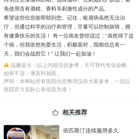
免使用含有酒精、香料等刺激性成分的产品。
希望这些信息能帮助到您。记住，银屑病虽然无法治
疗，但通过科学的治疗和管理，尽量可以控制病情，拥
有健康快乐的生活！ 有一位病友曾经说过：“虽然得了这
个病，但我依然热爱生活，积极面对，我相信总有一
天，我们会战胜它！” 让我们一起加油！
温馨提示：以上内容仅供参考，不可替代专业诊断。
如有不适，请及时就医。
声明：本网站所有医院信息整理仅供大家参考，一切以
医院官方实际公布信息为准！
相关推荐
依匹斯汀连续服用多久