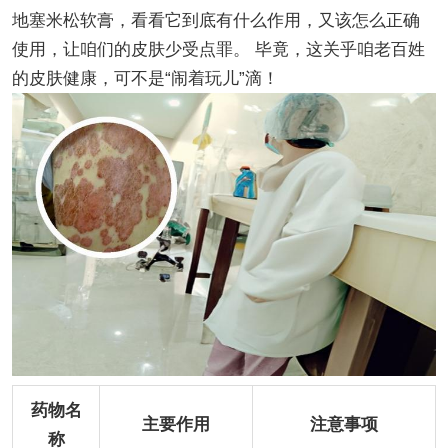
地塞米松软膏，看看它到底有什么作用，又该怎么正确
使用，让咱们的皮肤少受点罪。 毕竟，这关乎咱老百姓
的皮肤健康，可不是“闹着玩儿”滴！
药物名
主要作用
注意事项
称