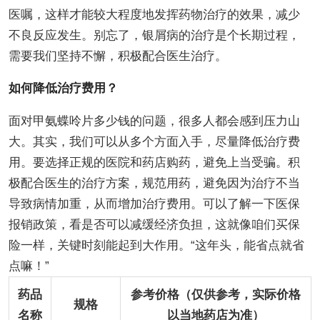
医嘱，这样才能较大程度地发挥药物治疗的效果，减少
不良反应发生。别忘了，银屑病的治疗是个长期过程，
需要我们坚持不懈，积极配合医生治疗。
如何降低治疗费用？
面对甲氨蝶呤片多少钱的问题，很多人都会感到压力山
大。其实，我们可以从多个方面入手，尽量降低治疗费
用。要选择正规的医院和药店购药，避免上当受骗。积
极配合医生的治疗方案，规范用药，避免因为治疗不当
导致病情加重，从而增加治疗费用。可以了解一下医保
报销政策，看是否可以减缓经济负担，这就像咱们买保
险一样，关键时刻能起到大作用。“这年头，能省点就省
点嘛！”
药品
参考价格（仅供参考，实际价格
规格
名称
以当地药店为准）