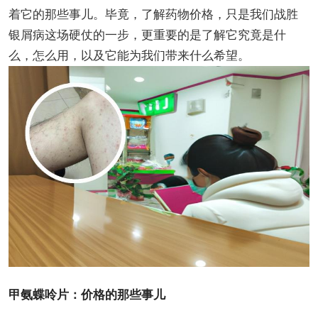
着它的那些事儿。毕竟，了解药物价格，只是我们战胜
银屑病这场硬仗的一步，更重要的是了解它究竟是什
么，怎么用，以及它能为我们带来什么希望。
甲氨蝶呤片：价格的那些事儿