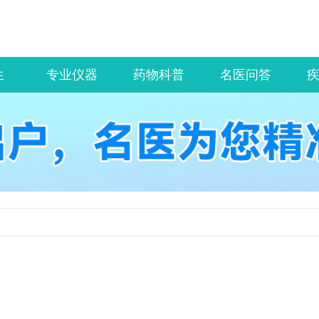
生
专业仪器
药物科普
名医问答