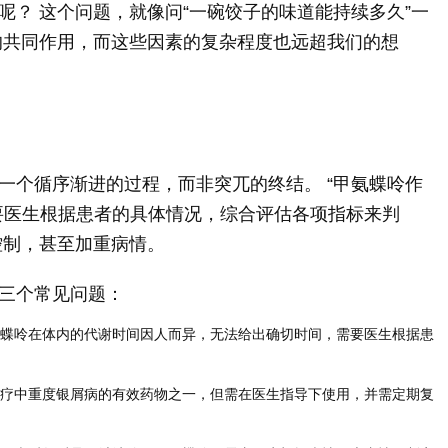
呢？ 这个问题，就像问“一碗饺子的味道能持续多久”一
的共同作用，而这些因素的复杂程度也远超我们的想
一个循序渐进的过程，而非突兀的终结。 “甲氨蝶呤作
要医生根据患者的具体情况，综合评估各项指标来判
控制，甚至加重病情。
三个常见问题：
蝶呤在体内的代谢时间因人而异，无法给出确切时间，需要医生根据患
疗中重度银屑病的有效药物之一，但需在医生指导下使用，并需定期复