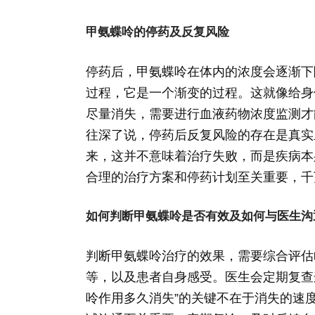
甲氨蝶呤的停药及反复风险
停药后，甲氨蝶呤在体内的浓度会逐渐下
过程，它是一个渐变的过程。这就像给身
尽量消失，需要进行血液药物浓度监测才
往深了说，停药后反复风险的存在是真实
来，这并不意味着治疗失败，而是疾病本
合理的治疗方案和停药计划至关重要，千
如何判断甲氨蝶呤是否有效及如何与医生沟
判断甲氨蝶呤治疗的效果，需要综合评估
等，以及患者自身感受。医生会定期复查
呤作用多久消失”的关键不在于消失的速