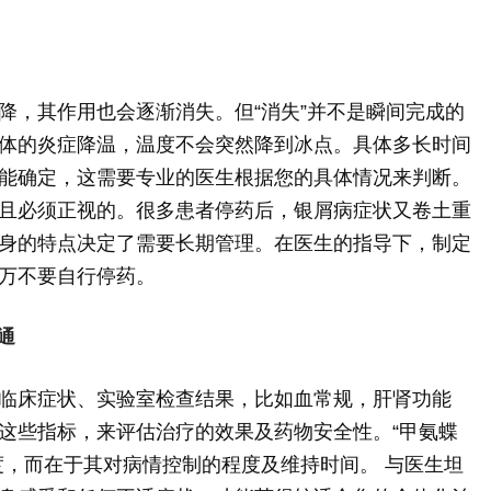
降，其作用也会逐渐消失。但“消失”并不是瞬间完成的
体的炎症降温，温度不会突然降到冰点。具体多长时间
能确定，这需要专业的医生根据您的具体情况来判断。
且必须正视的。很多患者停药后，银屑病症状又卷土重
身的特点决定了需要长期管理。在医生的指导下，制定
万不要自行停药。
通
临床症状、实验室检查结果，比如血常规，肝肾功能
这些指标，来评估治疗的效果及药物安全性。“甲氨蝶
度，而在于其对病情控制的程度及维持时间。 与医生坦