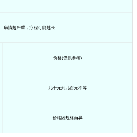
病情越严重，疗程可能越长
价格(仅供参考)
几十元到几百元不等
价格因规格而异