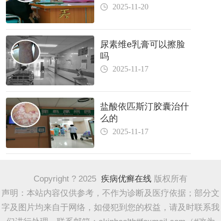
2025-11-20
尿素维e乳膏可以擦脸
吗
2025-11-17
盐酸依匹斯汀胶囊治什
么的
2025-11-17
Copyright ? 2025
疾病优癣在线
版权所有
声明：本站内容仅供参考，不作为诊断及医疗依据；部分文
字及图片均来自于网络，如侵犯到您的权益，请及时联系我