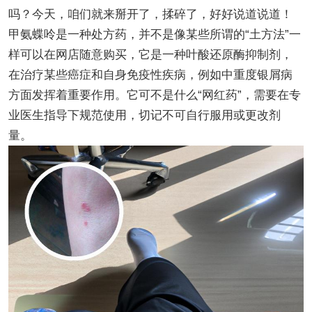
吗？今天，咱们就来掰开了，揉碎了，好好说道说道！
甲氨蝶呤是一种处方药，并不是像某些所谓的“土方法”一
样可以在网店随意购买，它是一种叶酸还原酶抑制剂，
在治疗某些癌症和自身免疫性疾病，例如中重度银屑病
方面发挥着重要作用。它可不是什么“网红药”，需要在专
业医生指导下规范使用，切记不可自行服用或更改剂
量。