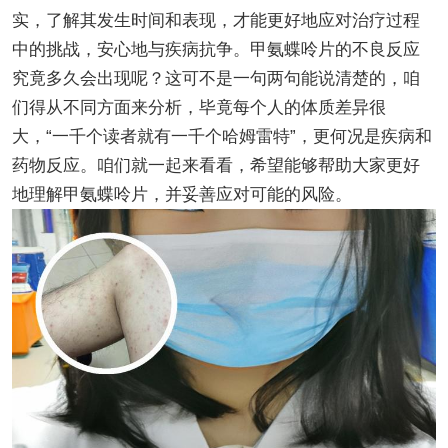
实，了解其发生时间和表现，才能更好地应对治疗过程
中的挑战，安心地与疾病抗争。甲氨蝶呤片的不良反应
究竟多久会出现呢？这可不是一句两句能说清楚的，咱
们得从不同方面来分析，毕竟每个人的体质差异很
大，“一千个读者就有一千个哈姆雷特”，更何况是疾病和
药物反应。咱们就一起来看看，希望能够帮助大家更好
地理解甲氨蝶呤片，并妥善应对可能的风险。