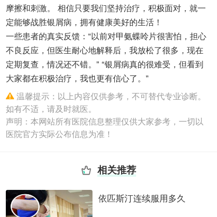
摩擦和刺激。 相信只要我们坚持治疗，积极面对，就一
定能够战胜银屑病，拥有健康美好的生活！
一些患者的真实反馈：“以前对甲氨蝶呤片很害怕，担心
不良反应，但医生耐心地解释后，我放松了很多，现在
定期复查，情况还不错。” “银屑病真的很难受，但看到
大家都在积极治疗，我也更有信心了。”
温馨提示：以上内容仅供参考，不可替代专业诊断。
如有不适，请及时就医。
声明：本网站所有医院信息整理仅供大家参考，一切以
医院官方实际公布信息为准！
相关推荐
依匹斯汀连续服用多久