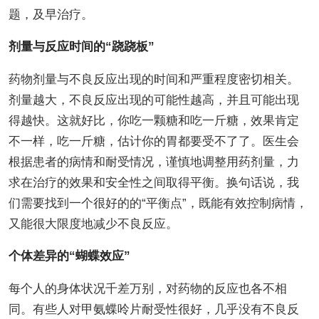
题，及早治疗。
剂量与反应时间的“跷跷板”
药物剂量与不良反应出现的时间和严重程度密切相关。
剂量越大，不良反应出现的可能性越高，并且可能出现
得越快。这就好比，你吃一颗糖和吃一斤糖，效果肯定
不一样，吃一斤糖，估计你的胃都要受不了了。医生会
根据患者的病情和耐受情况，谨慎地调整用药剂量，力
求在治疗的效果和安全性之间取得平衡。换句话说，我
们需要找到一个很好的的“平衡点”，既能有效控制病情，
又能很大限度地减少不良反应。
个体差异的“蝴蝶效应”
每个人的身体状况千差万别，对药物的反应也各不相
同。有些人对甲氨蝶呤片耐受性很好，几乎没有不良反