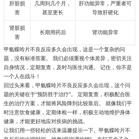
肝脏损
几周到几个月，
肝功能异常，严重者可
害
甚至更长
导致肝硬化
肾脏损
长期用药后
肾功能异常
害
甲氨蝶呤片不良反应多久会出现，这是一个复杂的问
题，没有标准答案。 我们必须重视个体差异，密切关注
自身情况，定期复查，及时与医生沟通。 记住，你不是
一个人在战斗！
回过头来看，甲氨蝶呤片不良反应多久会出现，这个问
题的关键在于“预防胜于治疗”。 定期复查，积极配合医
生的治疗方案，才能将风险降到比较靠后。 就像我们平
时注意饮食健康，定期体检一样，积极主动地维护身体
健康，才能更好地应对疾病的挑战。
让我们用一些轻松的话来温馨提示一下。甲氨蝶呤片不