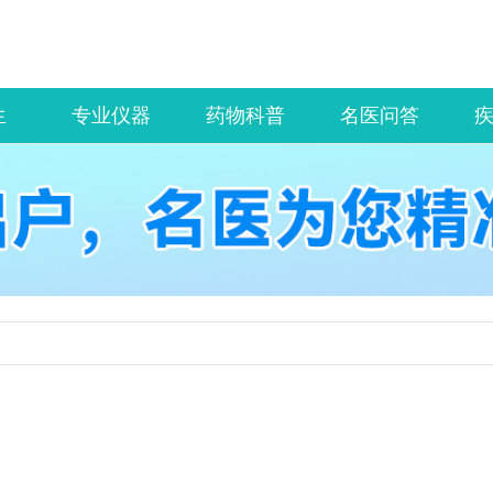
生
专业仪器
药物科普
名医问答