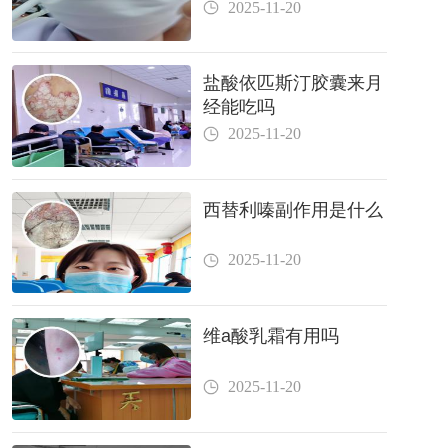
2025-11-20
盐酸依匹斯汀胶囊来月
经能吃吗
2025-11-20
西替利嗪副作用是什么
2025-11-20
维a酸乳霜有用吗
2025-11-20