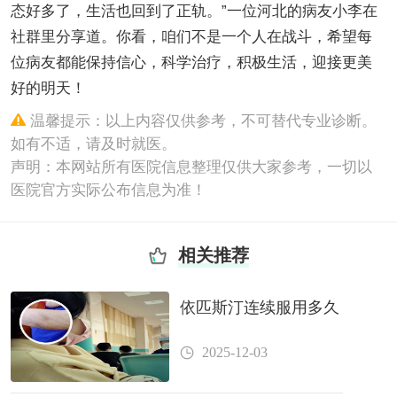
态好多了，生活也回到了正轨。”一位河北的病友小李在
社群里分享道。你看，咱们不是一个人在战斗，希望每
位病友都能保持信心，科学治疗，积极生活，迎接更美
好的明天！
温馨提示：以上内容仅供参考，不可替代专业诊断。
如有不适，请及时就医。
声明：本网站所有医院信息整理仅供大家参考，一切以
医院官方实际公布信息为准！
相关推荐
依匹斯汀连续服用多久
2025-12-03