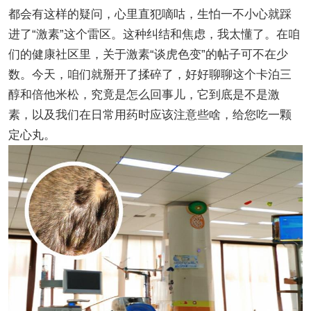
都会有这样的疑问，心里直犯嘀咕，生怕一不小心就踩
进了“激素”这个雷区。这种纠结和焦虑，我太懂了。在咱
们的健康社区里，关于激素“谈虎色变”的帖子可不在少
数。今天，咱们就掰开了揉碎了，好好聊聊这个卡泊三
醇和倍他米松，究竟是怎么回事儿，它到底是不是激
素，以及我们在日常用药时应该注意些啥，给您吃一颗
定心丸。