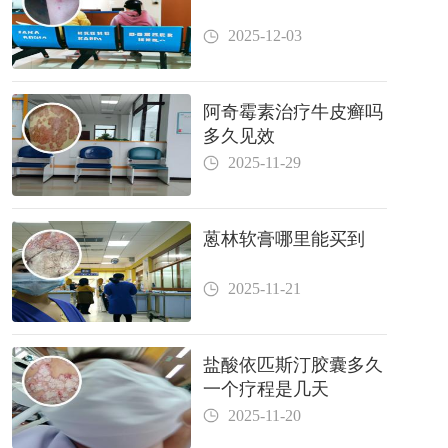
2025-12-03
阿奇霉素治疗牛皮癣吗
多久见效
2025-11-29
蒽林软膏哪里能买到
2025-11-21
盐酸依匹斯汀胶囊多久
一个疗程是几天
2025-11-20