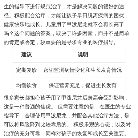
生的指导下进行规范治疗，才是解决问题的很好的途
径。积极配合治疗，才能让孩子早日脱离疾病的困扰，
健康快乐地成长。儿童用了甲泼尼龙就不会再长高了
吗？这个问题的答案，取决于许多因素，而并不是简单
的肯定或否定，较重要的是寻求专业的医疗指导。
建议
说明
定期复诊
密切监测病情变化和生长发育情况
均衡饮食
保证营养充足，促进生长发育
很多家长都担心孩子用了甲泼尼龙后身高会受到影响，
这是一种普遍的焦虑。 但需要注意的是，在医生的专业
指导下，合理使用甲泼尼龙，并配合其他治疗方法，是
可以将风险降到比较靠后的。 积极乐观的心态，以及对
治疗的充分可靠，同样对孩子的恢复和成长至关重要。