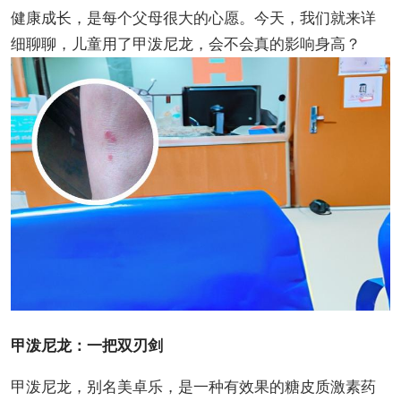
健康成长，是每个父母很大的心愿。今天，我们就来详
细聊聊，儿童用了甲泼尼龙，会不会真的影响身高？
甲泼尼龙：一把双刃剑
甲泼尼龙，别名美卓乐，是一种有效果的糖皮质激素药