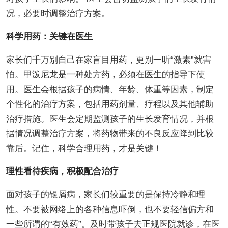
况，必要时调整治疗方案。
科学用药：关键在医生
家长们千万别自己在家盲目用药，更别一听“激素”就害
怕。甲泼尼龙是一种处方药，必须在医生的指导下使
用。医生会根据孩子的病情、年龄、体重等因素，制定
个性化的治疗方案，包括用药剂量、疗程以及其他辅助
治疗措施。医生会定期监测孩子的生长发育情况，并根
据情况调整治疗方案，将药物带来的不良反应降到比较
靠后。记住，科学合理用药，才是关键！
理性看待疾病，积极配合治疗
面对孩子的银屑病，家长们较重要的是保持冷静和理
性。不要被网络上的各种信息吓倒，也不要轻信偏方和
一些所谓的“有效药”。及时带孩子去正规医院就诊，在医