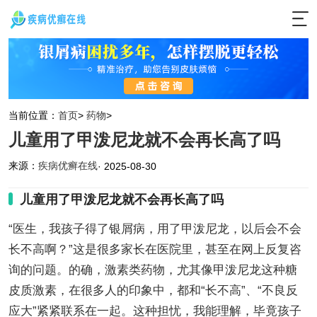
当前位置：
首页
>
药物
>
儿童用了甲泼尼龙就不会再长高了吗
来源：
疾病优癣在线
· 2025-08-30
儿童用了甲泼尼龙就不会再长高了吗
“医生，我孩子得了银屑病，用了甲泼尼龙，以后会不会
长不高啊？”这是很多家长在医院里，甚至在网上反复咨
询的问题。的确，激素类药物，尤其像甲泼尼龙这种糖
皮质激素，在很多人的印象中，都和“长不高”、“不良反
应大”紧紧联系在一起。这种担忧，我能理解，毕竟孩子