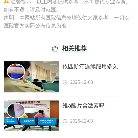
温馨提示：以上内容仅供参考，不可替代专业诊断。
如有不适，请及时就医。
声明：本网站所有医院信息整理仅供大家参考，一切以
医院官方实际公布信息为准！
相关推荐
依匹斯汀连续服用多久
2025-12-03
维a酸片含激素吗
2025-12-03