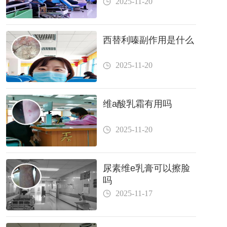
2025-11-20
西替利嗪副作用是什么
2025-11-20
维a酸乳霜有用吗
2025-11-20
尿素维e乳膏可以擦脸
吗
2025-11-17