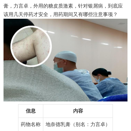
膏，力言卓，外用的糖皮质激素，针对银屑病，到底应
该用几天停药才安全，用药期间又有哪些注意事项？
信息
内容
药物名称
地奈德乳膏（别名：力言卓）