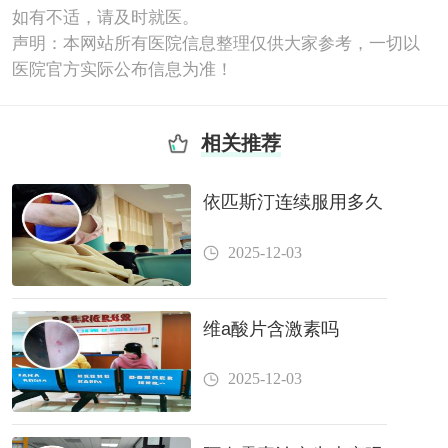
如有不适，请及时就医。
声明：本网站所有医院信息整理仅供大家参考，一切以
医院官方实际公布信息为准！
相关推荐
依匹斯汀连续服用多久
2025-12-03
维a酸片含激素吗
2025-12-03