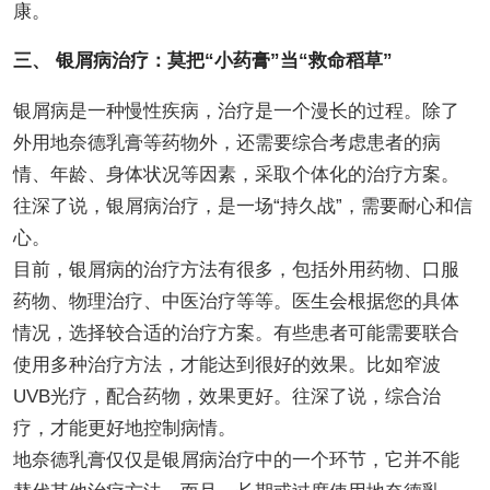
康。
三、 银屑病治疗：莫把“小药膏”当“救命稻草”
银屑病是一种慢性疾病，治疗是一个漫长的过程。除了
外用地奈德乳膏等药物外，还需要综合考虑患者的病
情、年龄、身体状况等因素，采取个体化的治疗方案。
往深了说，银屑病治疗，是一场“持久战”，需要耐心和信
心。
目前，银屑病的治疗方法有很多，包括外用药物、口服
药物、物理治疗、中医治疗等等。医生会根据您的具体
情况，选择较合适的治疗方案。有些患者可能需要联合
使用多种治疗方法，才能达到很好的效果。比如窄波
UVB光疗，配合药物，效果更好。往深了说，综合治
疗，才能更好地控制病情。
地奈德乳膏仅仅是银屑病治疗中的一个环节，它并不能