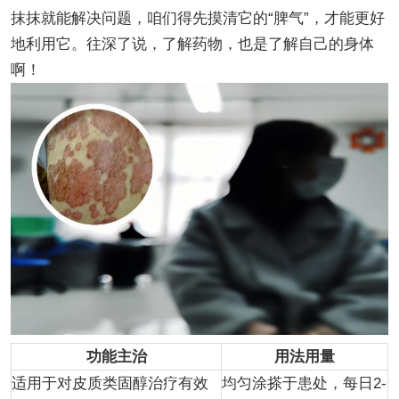
抹抹就能解决问题，咱们得先摸清它的“脾气”，才能更好
地利用它。往深了说，了解药物，也是了解自己的身体
啊！
功能主治
用法用量
适用于对皮质类固醇治疗有效
均匀涂搽于患处，每日2-