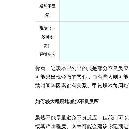
通常不显
然
脱发（一
般可恢
复）
轻微皮疹
你看，这表格里列出的只是部分不良反应
可能只出现轻微的恶心，而有些人则可能
续时间等因素都有关系。甲氨蝶呤每周吃
如何较大程度地减少不良反应
虽然不能尽量避免不良反应，但我们可以
缓其严重程度。医生可能会建议你定期进