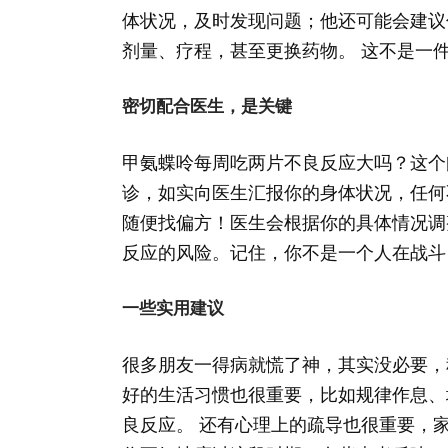
体状况，及时发现问题；他还可能会建议
剂量、疗程，甚至更换药物。 这不是一
密切配合医生，是关键
甲氨蝶呤每周吃两片不良反应大吗？这个
诊，如实向医生汇报你的身体状况，任何
随便找偏方！医生会根据你的具体情况调
反应的风险。记住，你不是一个人在战斗
一些实用建议
很多朋友一得病就慌了神，其实没必要，
好的生活习惯也很重要，比如规律作息、
良反应。 还有心理上的疏导也很重要，