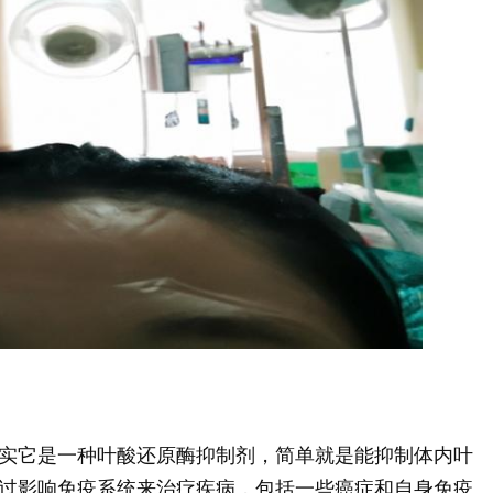
实它是一种叶酸还原酶抑制剂，简单就是能抑制体内叶
过影响免疫系统来治疗疾病，包括一些癌症和自身免疫