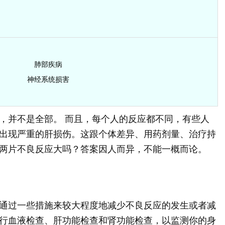
肺部疾病
神经系统损害
，并不是全部。 而且，每个人的反应都不同，有些人
出现严重的肝损伤。这跟个体差异、用药剂量、治疗持
两片不良反应大吗？答案因人而异，不能一概而论。
通过一些措施来较大程度地减少不良反应的发生或者减
行血液检查、肝功能检查和肾功能检查，以监测你的身