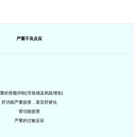
严重不良反应
重的骨髓抑制(导致感染风险增加)
肝功能严重损害，甚至肝硬化
肾功能损害
严重的过敏反应