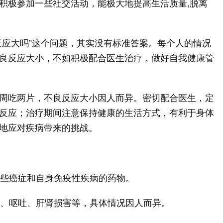
积极参加一些社交活动，能极大地提高生活质量,脱离
反应大吗”这个问题，其实没有标准答案。每个人的情况
良反应大小，不如积极配合医生治疗，做好自我健康管
周吃两片，不良反应大小因人而异。密切配合医生，定
反应；治疗期间注意保持健康的生活方式，有利于身体
地应对疾病带来的挑战。
某些癌症和自身免疫性疾病的药物。
心、呕吐、肝肾损害等，具体情况因人而异。