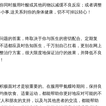
你同时服用叶酸或其他药物以减缓不良反应；或者调整
件小事,这关系到你的身体健康，切不可掉以轻心！
问题的答案，终取决于你与医生的密切配合。定期复
不适都应及时告知医生，千万别自己扛着，更别在网上
整治疗方案，很大限度地保证治疗的效果，并降低不良
！
积极面对才是较重要的。在服用甲氨蝶呤期间，保持良
均衡饮食、适量运动，都能帮助你更好地应对可能的不
家人和朋友的支持，以及与其他患者的交流，都能帮助