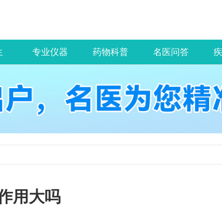
生
专业仪器
药物科普
名医问答
作用大吗