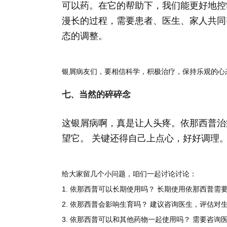
可以药。在它的帮助下，我们能更好地控
漫长的过程，需要患者、医生、家人共同
态的调整。
银屑病友们，要相信科学，积极治疗，保持乐观的心
七、当然的碎碎念
这银屑病啊，真是让人头疼。依那西普治
望它。 关键还得自己上点心，好好调理
给大家留几个小问题，咱们一起讨论讨论：
1.
依那西普可以长期使用吗？
长期使用依那西普需要
2.
依那西普会影响生育吗？
建议咨询医生，评估对
3.
依那西普可以和其他药物一起使用吗？
需要咨询医