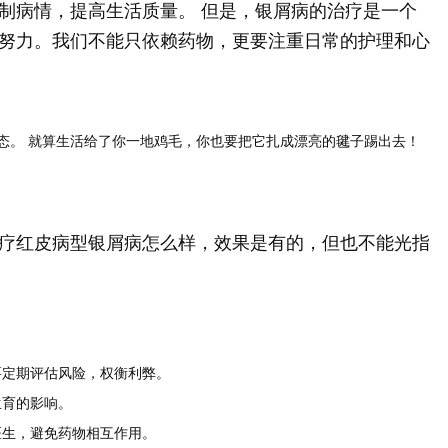
制病情，提高生活质量。 但是，银屑病的治疗是一个
努力。我们不能只依赖药物，更要注重日常的护理和心
态。 就算生活给了你一地鸡毛，你也要把它扎成漂亮的毽子踢出去！
疗红皮病型银屑病怎么样，效果是有的，但也不能光指
。
定期评估风险，权衡利弊。
生育的影响。
生，避免药物相互作用。