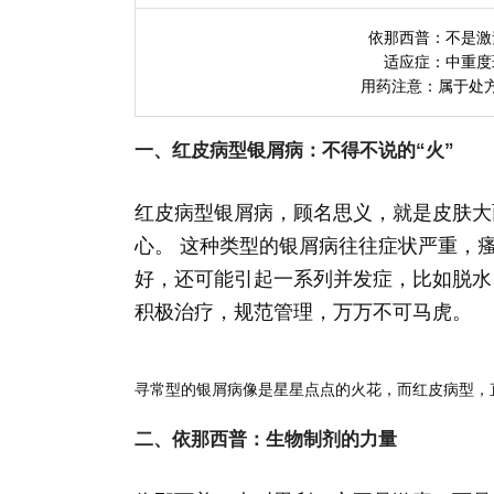
依那西普：
不是激
适应症：
中重度
用药注意：
属于处
一、红皮病型银屑病：不得不说的“火”
红皮病型银屑病，顾名思义，就是皮肤大
心。 这种类型的银屑病往往症状严重，
好，还可能引起一系列并发症，比如脱水
积极治疗，规范管理，万万不可马虎。
寻常型的银屑病像是星星点点的火花，而红皮病型，
二、依那西普：生物制剂的力量