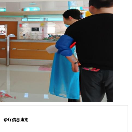
诊疗信息速览