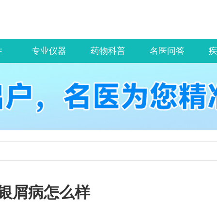
生
专业仪器
药物科普
名医问答
银屑病怎么样