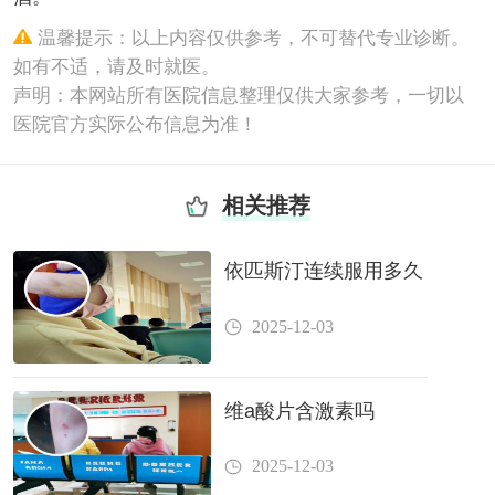
温馨提示：以上内容仅供参考，不可替代专业诊断。
如有不适，请及时就医。
声明：本网站所有医院信息整理仅供大家参考，一切以
医院官方实际公布信息为准！
相关推荐
依匹斯汀连续服用多久
2025-12-03
维a酸片含激素吗
2025-12-03