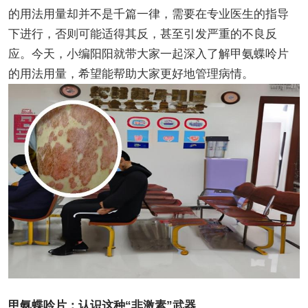
的用法用量却并不是千篇一律，需要在专业医生的指导
下进行，否则可能适得其反，甚至引发严重的不良反
应。今天，小编阳阳就带大家一起深入了解甲氨蝶呤片
的用法用量，希望能帮助大家更好地管理病情。
甲氨蝶呤片：认识这种“非激素”武器