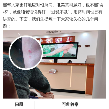
能帮大家更好地应对银屑病。吡美莫司虽好，也不能“贪
杯”，就像咱老话说得好，“过犹不及”，用药时间也是有
讲究的。下面，我们先提炼一下大家较关心的几个问
题：
问题
可能答案