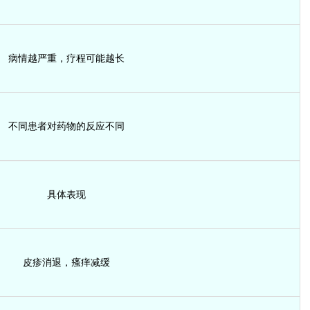
病情越严重，疗程可能越长
不同患者对药物的反应不同
具体表现
皮疹消退，瘙痒减缓