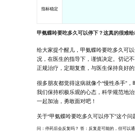
指标稳定
甲氨蝶呤要吃多久可以停下？这真的很难给
给大家提个醒儿，甲氨蝶呤要吃多久可以
况，在医生的指导下，谨慎决定。切记不
正规治疗，定期复查，与医生保持良好的
很多朋友都觉得这病就像个“慢性杀手”，
我们保持积极乐观的心态，科学规范地治
一起加油，勇敢面对吧！
关于“甲氨蝶呤要吃多久可以停下”这个问
问：停药后会反复吗？
答：反复是可能的，但可以通