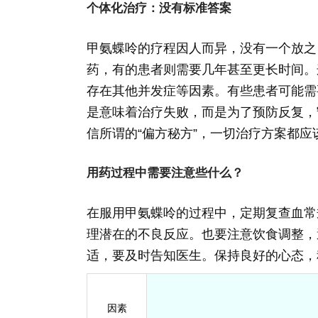
个体化治疗：没有标准答案
甲氨蝶呤的疗程因人而异，没有一个放之
药，有的患者则需要几年甚至更长时间。
存在其他并发症等因素。有些患者可能需
是意味着治疗失败，而是为了预防反复，
信所谓的“偏方秘方”，一切治疗方案都
用药过程中需要注意些什么？
在服用甲氨蝶呤的过程中，定期复查血常
理潜在的不良反应。也要注意饮食调整，
适，要及时告知医生。保持良好的心态，
因素