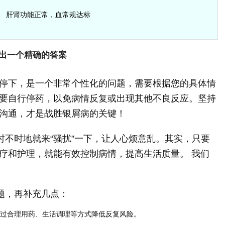
肝肾功能正常，血常规达标
出一个精确的答案
停下，是一个非常个性化的问题，需要根据您的具体情
要自行停药，以免病情反复或出现其他不良反应。坚持
沟通，才是战胜银屑病的关键！
时不时地就来“骚扰”一下，让人心烦意乱。其实，只要
疗和护理，就能有效控制病情，提高生活质量。 我们
题，再补充几点：
过合理用药、生活调理等方式降低反复风险。