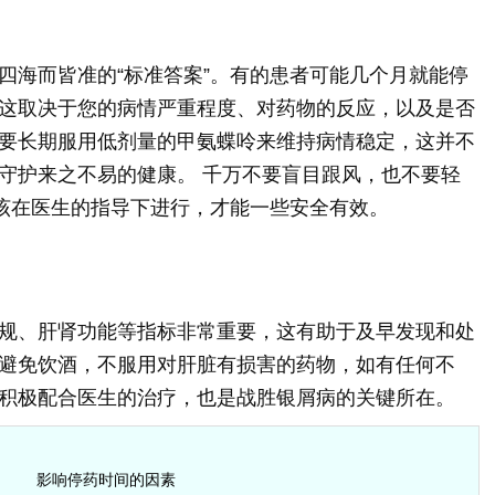
四海而皆准的“标准答案”。有的患者可能几个月就能停
这取决于您的病情严重程度、对药物的反应，以及是否
要长期服用低剂量的甲氨蝶呤来维持病情稳定，这并不
守护来之不易的健康。 千万不要盲目跟风，也不要轻
应该在医生的指导下进行，才能一些安全有效。
规、肝肾功能等指标非常重要，这有助于及早发现和处
避免饮酒，不服用对肝脏有损害的药物，如有任何不
积极配合医生的治疗，也是战胜银屑病的关键所在。
影响停药时间的因素