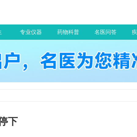
生
专业仪器
药物科普
名医问答
停下