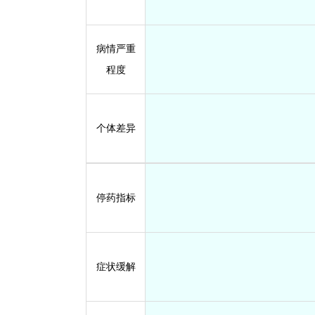
病情严重
程度
个体差异
停药指标
症状缓解