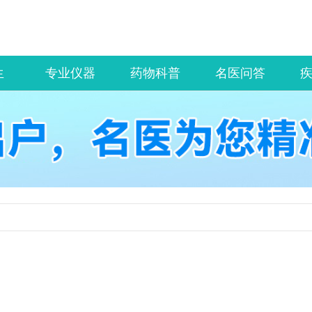
生
专业仪器
药物科普
名医问答