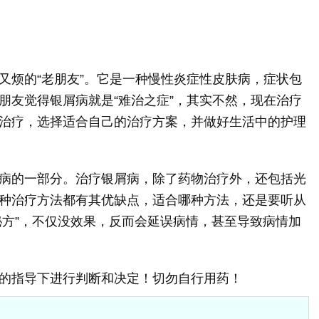
又烦的“老朋友”。它是一种慢性炎症性皮肤病，症状包
朋友觉得银屑病就是“难治之症”，其实不然，现在治疗
治疗，选择适合自己的治疗方案，并做好生活中的护理
病的一部分。治疗银屑病，除了药物治疗外，还包括光
种治疗方法都有其优缺点，适合哪种方法，还是要听从
“秘方”，不仅没效果，反而会延误病情，甚至导致病情加
的指导下进行判断和决定！切勿自行用药！