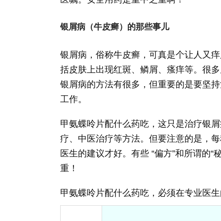
银屑病（牛皮癣）的那些事儿
银屑病，俗称牛皮癣，可真是个让人又痒
括皮肤上出现红斑、鳞屑、瘙痒等。很多
银屑病的方法有很多，但重要的是要坚持
工作。
甲氨蝶呤片配什么药吃，这只是治疗银屑
疗、中医治疗等方法。但要注意的是，每
医生的建议才好。有些 “偏方”和所谓的
重！
甲氨蝶呤片配什么药吃，必须在专业医生