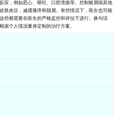
反应，例如恶心、呕吐、口腔溃疡等。控制银屑病其他
皮肤炎症，减缓瘙痒和脱屑。有些情况下，医生也可能
这些都需要在医生的严格监控和评估下进行。换句话
根据个人情况量身定制的治疗方案。