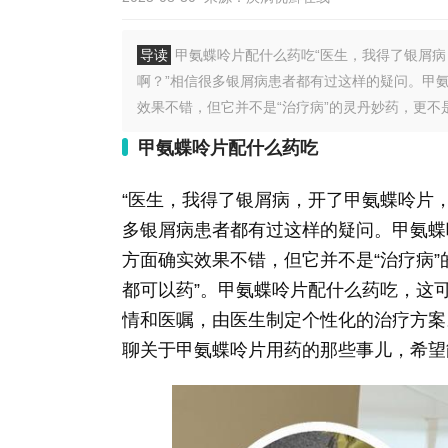
导读
甲氨蝶呤片配什么药吃“医生，我得了银屑
啊？”相信很多银屑病患者都有过这样的疑问。甲
效果不错，但它并不是“治疗病”的灵丹妙药，更不是
甲氨蝶呤片配什么药吃
“医生，我得了银屑病，开了甲氨蝶呤片
多银屑病患者都有过这样的疑问。甲氨蝶
方面确实效果不错，但它并不是“治疗病
都可以药”。甲氨蝶呤片配什么药吃，这
情和医嘱，由医生制定个性化的治疗方案
聊关于甲氨蝶呤片用药的那些事儿，希望