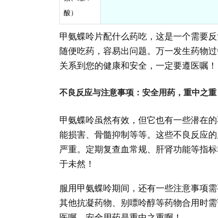
酸）
甲氨蝶呤片配什么药吃，这是一个需要反
随便吃药，容易出问题。万一发生药物过
关系到您的健康和安全，一定要遵医嘱！
不良反应与注意事项：安全用药，重中之重
甲氨蝶呤虽然有效，但它也有一些潜在的
能损害、骨髓抑制等等。这些不良反应的
严重。定期复查血常规、肝肾功能等指标
于未然！
服用甲氨蝶呤期间，还有一些注意事项需
其他抗凝药物、别嘌呤醇等药物合用时需
医嘱。安全用药是重中之重啊！