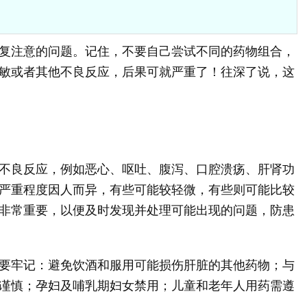
复注意的问题。记住，不要自己尝试不同的药物组合，
敏或者其他不良反应，后果可就严重了！往深了说，这
不良反应，例如恶心、呕吐、腹泻、口腔溃疡、肝肾功
严重程度因人而异，有些可能较轻微，有些则可能比较
非常重要，以便及时发现并处理可能出现的问题，防患
要牢记：避免饮酒和服用可能损伤肝脏的其他药物；与
谨慎；孕妇及哺乳期妇女禁用；儿童和老年人用药需遵