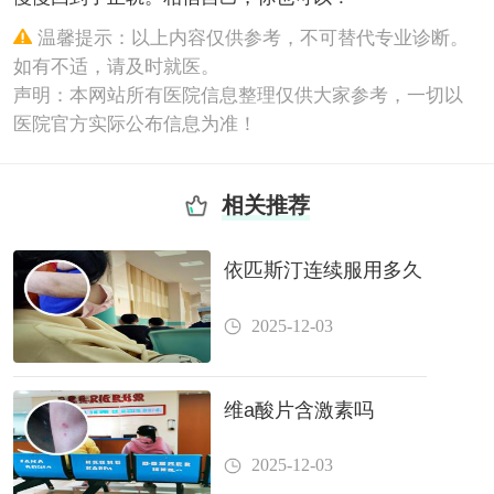
温馨提示：以上内容仅供参考，不可替代专业诊断。
如有不适，请及时就医。
声明：本网站所有医院信息整理仅供大家参考，一切以
医院官方实际公布信息为准！
相关推荐
依匹斯汀连续服用多久
2025-12-03
维a酸片含激素吗
2025-12-03