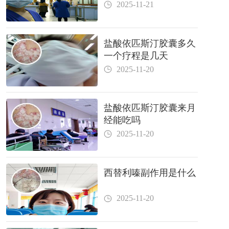
2025-11-21
盐酸依匹斯汀胶囊多久
一个疗程是几天
2025-11-20
盐酸依匹斯汀胶囊来月
经能吃吗
2025-11-20
西替利嗪副作用是什么
2025-11-20