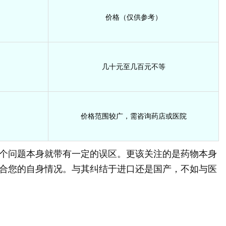
价格（仅供参考）
几十元至几百元不等
价格范围较广，需咨询药店或医院
个问题本身就带有一定的误区。更该关注的是药物本身
合您的自身情况。与其纠结于进口还是国产，不如与医