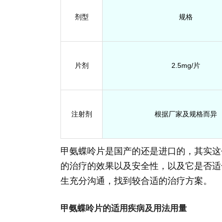
剂型
规格
片剂
2.5mg/片
注射剂
根据厂家及规格而异
甲氨蝶呤片是国产的还是进口的，其实这
的治疗的效果以及安全性，以及它是否适
生充分沟通，找到较合适的治疗方案。
甲氨蝶呤片的适用疾病及用法用量