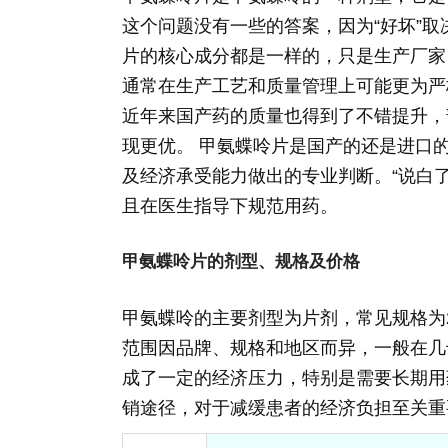
这个问题没有一些的答案，因为“好坏”
片的核心成分都是一样的，只是生产厂家
通常在生产工艺和质量管理上可能更为严
近年来国产药的质量也得到了不错提升，
现更优。 甲氨蝶呤片是国产的还是进口
及经济承受能力做出的专业判断。“说白
且在医生指导下规范用药。
甲氨蝶呤片的剂型、规格及价格
甲氨蝶呤的主要剂型为片剂，常见规格为2
范围因品牌、规格和地区而异，一般在几
成了一定的经济压力，特别是需要长期用
销途径，对于减缓患者的经济负担至关重