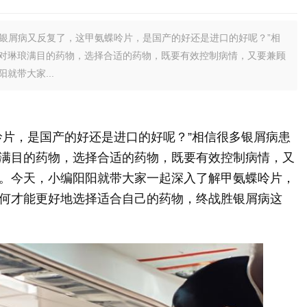
银屑病又反复了，这甲氨蝶呤片，是国产的好还是进口的好呢？”相
对琳琅满目的药物，选择合适的药物，既要有效控制病情，又要兼顾
就带大家...
呤片，是国产的好还是进口的好呢？”相信很多银屑病患
满目的药物，选择合适的药物，既要有效控制病情，又
。今天，小编阳阳就带大家一起深入了解甲氨蝶呤片，
何才能更好地选择适合自己的药物，终战胜银屑病这