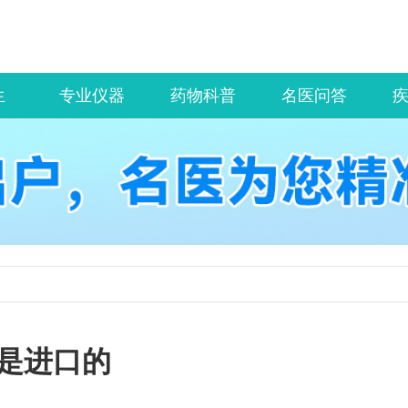
生
专业仪器
药物科普
名医问答
是进口的