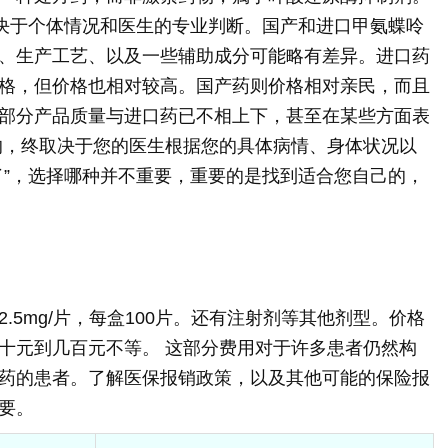
取决于个体情况和医生的专业判断。国产和进口甲氨蝶呤
、生产工艺、以及一些辅助成分可能略有差异。进口药
格，但价格也相对较高。国产药则价格相对亲民，而且
部分产品质量与进口药已不相上下，甚至在某些方面表
的，终取决于您的医生根据您的具体病情、身体状况以
了”，选择哪种并不重要，重要的是找到适合您自己的，
.5mg/片，每盒100片。还有注射剂等其他剂型。价格
十元到几百元不等。 这部分费用对于许多患者仍然构
药的患者。了解医保报销政策，以及其他可能的保险报
要。