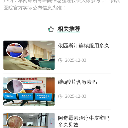
声明：本网站所有医院信息整理仅供大家参考，一切以
医院官方实际公布信息为准！
相关推荐
依匹斯汀连续服用多久
2025-12-03
维a酸片含激素吗
2025-12-03
阿奇霉素治疗牛皮癣吗
多久见效