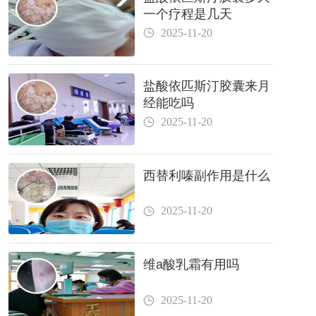
一个疗程是几天
2025-11-20
盐酸依匹斯汀胶囊来月
经能吃吗
2025-11-20
西替利嗪副作用是什么
2025-11-20
维a酸乳霜有用吗
2025-11-20