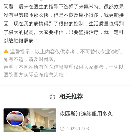
问题，后来在医生的指导下选择了来氟米特。虽然效果
没有甲氨蝶呤那么快，但是不良反应小得多，我更能接
受。现在我的病情得到了很好的控制，生活质量也得到
了极大的提高。大家要相信，只要坚持治疗，就一定可
以战胜银屑病！"
温馨提示：以上内容仅供参考，不可替代专业诊断。
如有不适，请及时就医。
声明：本网站所有医院信息整理仅供大家参考，一切以
医院官方实际公布信息为准！
相关推荐
依匹斯汀连续服用多久
2025-12-03