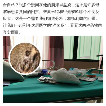
合自己？很多个疑问在他的脑海里盘旋，这正是许多银
屑病患者共同的困扰。来氟米特和甲氨蝶呤哪个不良反
应大，这是一个需要我们细致分析，权衡利弊的问题。
让我们一起剥开这层医学的“洋葱皮”，看看这两种药物的
真实面目。