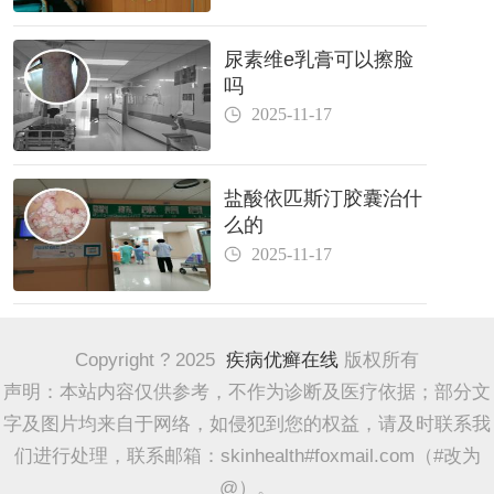
尿素维e乳膏可以擦脸
吗
2025-11-17
盐酸依匹斯汀胶囊治什
么的
2025-11-17
Copyright ? 2025
疾病优癣在线
版权所有
声明：本站内容仅供参考，不作为诊断及医疗依据；部分文
字及图片均来自于网络，如侵犯到您的权益，请及时联系我
们进行处理，联系邮箱：skinhealth#foxmail.com（#改为
@）。