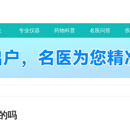
生
专业仪器
药物科普
名医问答
的吗