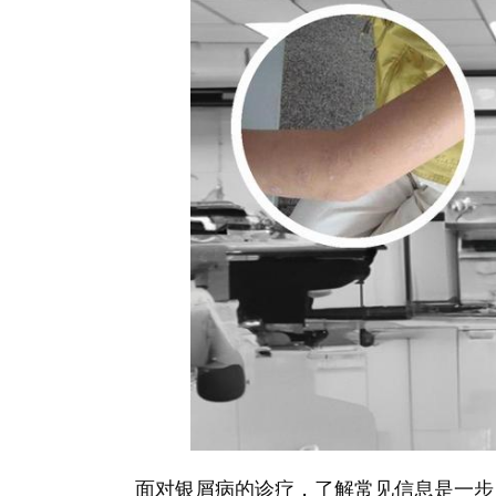
面对银屑病的诊疗，了解常见信息是一步