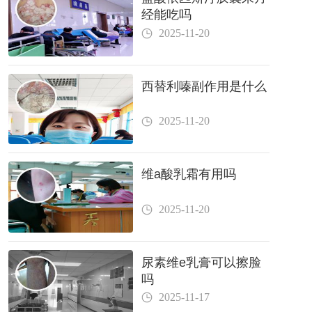
经能吃吗
2025-11-20
西替利嗪副作用是什么
2025-11-20
维a酸乳霜有用吗
2025-11-20
尿素维e乳膏可以擦脸
吗
2025-11-17