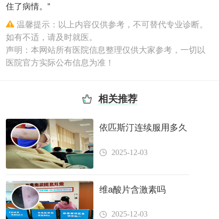
住了病情。”
温馨提示：以上内容仅供参考，不可替代专业诊断。
如有不适，请及时就医。
声明：本网站所有医院信息整理仅供大家参考，一切以
医院官方实际公布信息为准！
相关推荐
依匹斯汀连续服用多久
2025-12-03
维a酸片含激素吗
2025-12-03