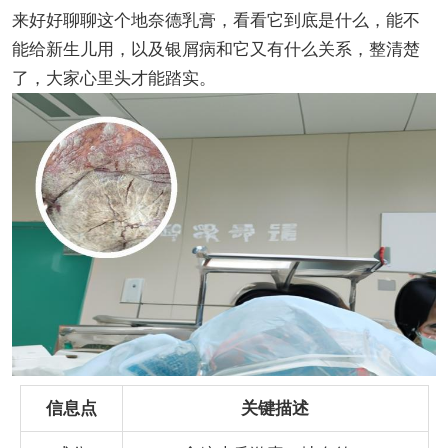
来好好聊聊这个地奈德乳膏，看看它到底是什么，能不
能给新生儿用，以及银屑病和它又有什么关系，整清楚
了，大家心里头才能踏实。
信息点
关键描述