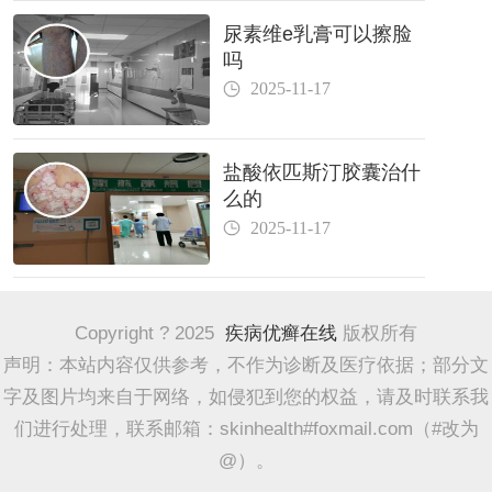
尿素维e乳膏可以擦脸
吗
2025-11-17
盐酸依匹斯汀胶囊治什
么的
2025-11-17
Copyright ? 2025
疾病优癣在线
版权所有
声明：本站内容仅供参考，不作为诊断及医疗依据；部分文
字及图片均来自于网络，如侵犯到您的权益，请及时联系我
们进行处理，联系邮箱：skinhealth#foxmail.com（#改为
@）。