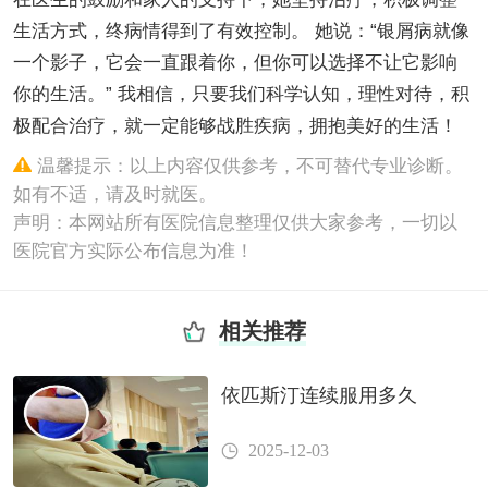
生活方式，终病情得到了有效控制。 她说：“银屑病就像
一个影子，它会一直跟着你，但你可以选择不让它影响
你的生活。” 我相信，只要我们科学认知，理性对待，积
极配合治疗，就一定能够战胜疾病，拥抱美好的生活！
温馨提示：以上内容仅供参考，不可替代专业诊断。
如有不适，请及时就医。
声明：本网站所有医院信息整理仅供大家参考，一切以
医院官方实际公布信息为准！
相关推荐
依匹斯汀连续服用多久
2025-12-03