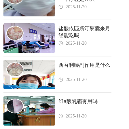
2025-11-20
盐酸依匹斯汀胶囊来月
经能吃吗
2025-11-20
西替利嗪副作用是什么
2025-11-20
维a酸乳霜有用吗
2025-11-20