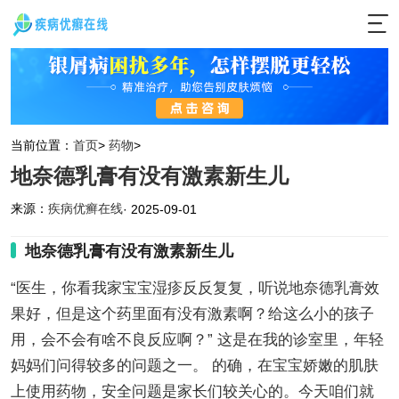
当前位置：
首页
>
药物
>
地奈德乳膏有没有激素新生儿
来源：
疾病优癣在线
· 2025-09-01
地奈德乳膏有没有激素新生儿
“医生，你看我家宝宝湿疹反反复复，听说地奈德乳膏效
果好，但是这个药里面有没有激素啊？给这么小的孩子
用，会不会有啥不良反应啊？” 这是在我的诊室里，年轻
妈妈们问得较多的问题之一。 的确，在宝宝娇嫩的肌肤
上使用药物，安全问题是家长们较关心的。今天咱们就