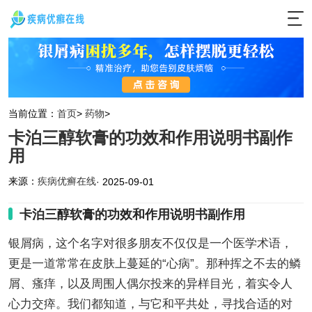
当前位置：
首页
>
药物
>
卡泊三醇软膏的功效和作用说明书副作
用
来源：
疾病优癣在线
· 2025-09-01
卡泊三醇软膏的功效和作用说明书副作用
银屑病，这个名字对很多朋友不仅仅是一个医学术语，
更是一道常常在皮肤上蔓延的“心病”。那种挥之不去的鳞
屑、瘙痒，以及周围人偶尔投来的异样目光，着实令人
心力交瘁。我们都知道，与它和平共处，寻找合适的对