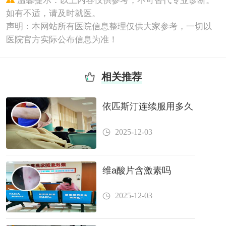
温馨提示：以上内容仅供参考，不可替代专业诊断。
如有不适，请及时就医。
声明：本网站所有医院信息整理仅供大家参考，一切以
医院官方实际公布信息为准！
相关推荐
依匹斯汀连续服用多久
2025-12-03
维a酸片含激素吗
2025-12-03