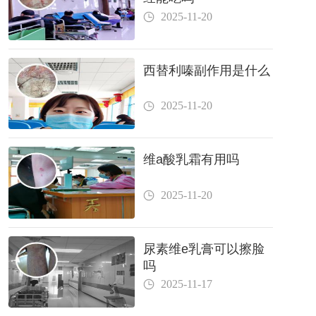
2025-11-20
西替利嗪副作用是什么
2025-11-20
维a酸乳霜有用吗
2025-11-20
尿素维e乳膏可以擦脸
吗
2025-11-17