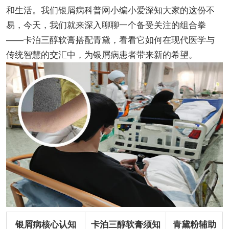
和生活。我们银屑病科普网小编小爱深知大家的这份不
易，今天，我们就来深入聊聊一个备受关注的组合拳
——卡泊三醇软膏搭配青黛，看看它如何在现代医学与
传统智慧的交汇中，为银屑病患者带来新的希望。
银屑病核心认知
卡泊三醇软膏须知
青黛粉辅助