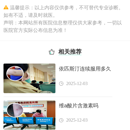
温馨提示：以上内容仅供参考，不可替代专业诊断。
如有不适，请及时就医。
声明：本网站所有医院信息整理仅供大家参考，一切以
医院官方实际公布信息为准！
相关推荐
依匹斯汀连续服用多久
2025-12-03
维a酸片含激素吗
2025-12-03