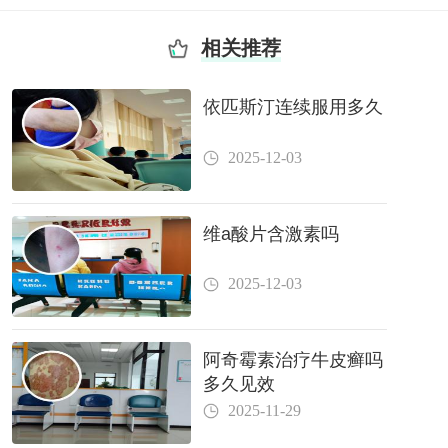
相关推荐
依匹斯汀连续服用多久
2025-12-03
维a酸片含激素吗
2025-12-03
阿奇霉素治疗牛皮癣吗
多久见效
2025-11-29