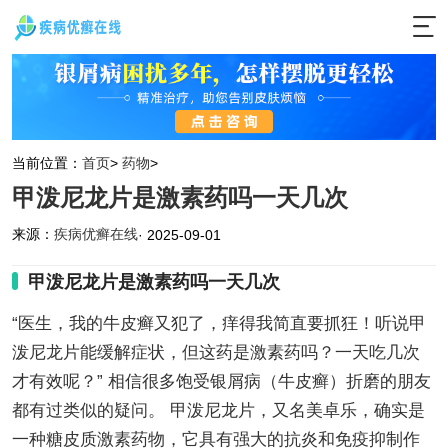
当前位置：
首页
>
药物
>
甲泼尼龙片是激素药吗一天几次
来源：
疾病优癣在线
· 2025-09-01
甲泼尼龙片是激素药吗一天几次
“医生，我的牛皮癣又犯了，痒得我简直要抓狂！听说甲
泼尼龙片能缓解症状，但这药是激素药吗？一天吃几次
才有效呢？” 相信很多饱受银屑病（牛皮癣）折磨的朋友
都有过类似的疑问。 甲泼尼龙片，又名美卓乐，确实是
一种糖皮质激素药物，它具有强大的抗炎和免疫抑制作