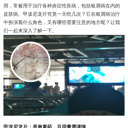
用，常被用于治疗各种炎症性疾病，包括银屑病在内的
皮肤病。甲泼尼龙片究竟一天吃几次？它在银屑病治疗
中扮演着什么角色，又有哪些需要注意的地方呢？让我
们一起来深入了解一下。
甲泼尼龙片：是激素药，且用量需谨慎