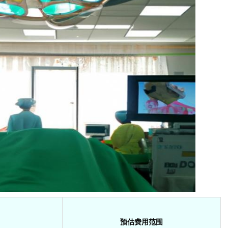
预估费用范围