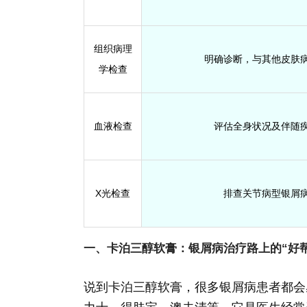
组织病理
明确诊断，与其他皮肤
学检查
血液检查
评估全身状况及伴随
X光检查
排查关节病型银屑
一、卡泊三醇软膏：银屑病治疗路上的“好帮
说到卡泊三醇软膏，很多银屑病患者都会