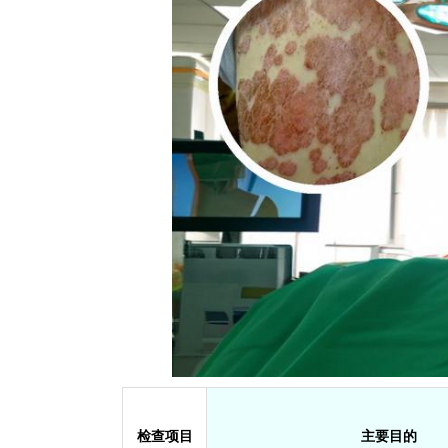
检查项目
主要目的